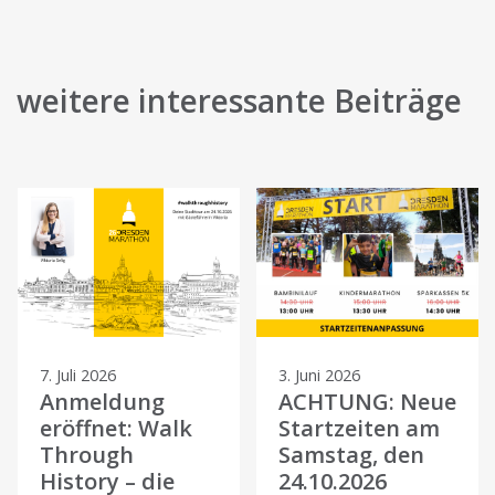
weitere interessante Beiträge
7. Juli 2026
3. Juni 2026
Anmeldung
ACHTUNG: Neue
eröffnet: Walk
Startzeiten am
Through
Samstag, den
History – die
24.10.2026