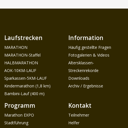
Laufstrecken
Information
MARATHON
Häufig gestellte Fragen
MARATHON-Staffel
Fotogalerien & Videos
HALBMARATHON
Altersklassen-
AOK-10KM-LAUF
Streckenrekorde
Sparkassen-5KM-LAUF
Downloads
Kindermarathon (1,8 km)
Archiv / Ergebnisse
Bambini-Lauf (400 m)
Programm
Kontakt
Marathon EXPO
Teilnehmer
Stadtführung
Helfer