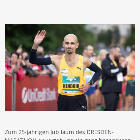
Zum 25-jährigen Jubiläum des DRESDEN-