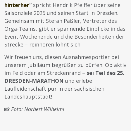
hinterher
“
spricht Hendrik Pfeiffer über seine
Saisonziele 2025 und seinen Start in Dresden.
Gemeinsam mit Stefan Päßler, Vertreter des
Orga-Teams, gibt er spannende Einblicke in das
Event-Wochenende und die Besonderheiten der
Strecke – reinhören lohnt sich!
Wir freuen uns, diesen Ausnahmesportler bei
unserem Jubiläum begrüßen zu dürfen. Ob aktiv
im Feld oder am Streckenrand –
sei Teil des 25.
DRESDEN-MARATHON
und erlebe
Laufleidenschaft pur in der sächsischen
Landeshauptstadt!
📸
Foto: Norbert Wilhelmi