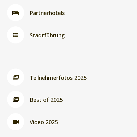
Partnerhotels
Stadtführung
Teilnehmerfotos 2025
Best of 2025
Video 2025