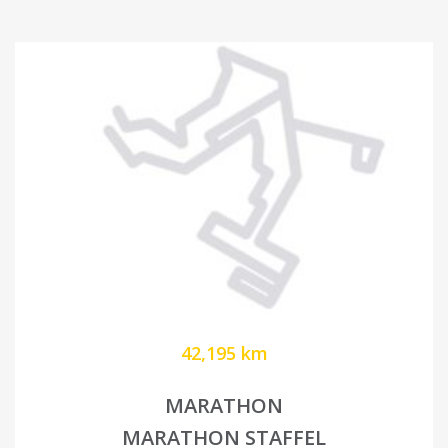
42,195 km
MARATHON
MARATHON STAFFEL