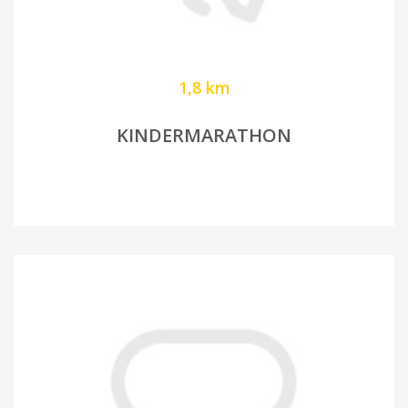
1,8 km
KINDERMARATHON