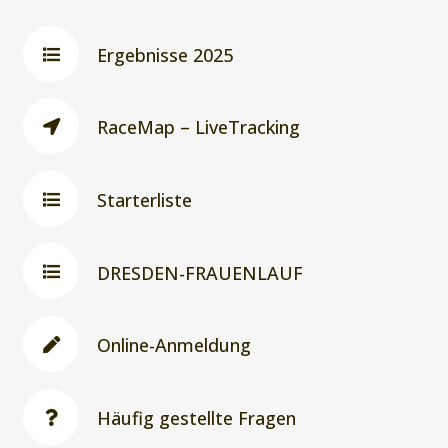
Ergebnisse 2025
RaceMap – LiveTracking
Starterliste
DRESDEN-FRAUENLAUF
Online-Anmeldung
Häufig gestellte Fragen