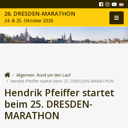
26. DRESDEN-MARATHON
24. & 25. Oktober 2026
Allgemein
,
Rund um den Lauf
Hendrik Pfeiffer startet beim 25. DRESDEN-MARATHON
Hendrik Pfeiffer startet
beim 25. DRESDEN-
MARATHON