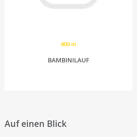
400 m
BAMBINILAUF
Auf einen Blick