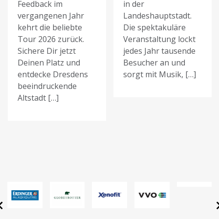
Feedback im
in der
vergangenen Jahr
Landeshauptstadt.
kehrt die beliebte
Die spektakuläre
Tour 2026 zurück.
Veranstaltung lockt
Sichere Dir jetzt
jedes Jahr tausende
Deinen Platz und
Besucher an und
entdecke Dresdens
sorgt mit Musik, […]
beeindruckende
Altstadt […]