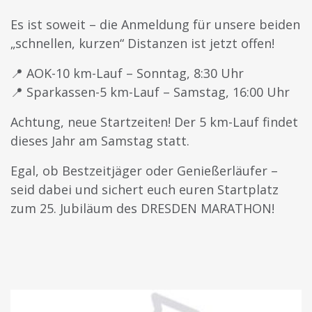
Es ist soweit – die Anmeldung für unsere beiden
„schnellen, kurzen“ Distanzen ist jetzt offen!
📍 AOK-10 km-Lauf – Sonntag, 8:30 Uhr
📍 Sparkassen-5 km-Lauf – Samstag, 16:00 Uhr
Achtung, neue Startzeiten! Der 5 km-Lauf findet
dieses Jahr am Samstag statt.
Egal, ob Bestzeitjäger oder Genießerläufer –
seid dabei und sichert euch euren Startplatz
zum 25. Jubiläum des DRESDEN MARATHON!