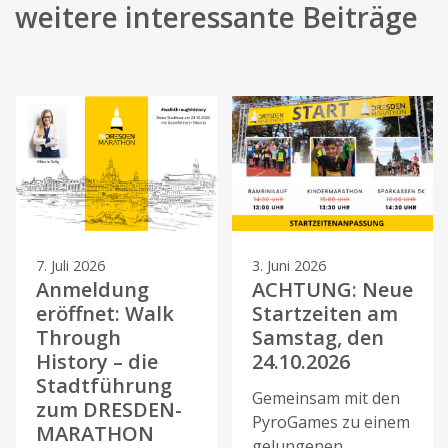
weitere interessante Beiträge
7. Juli 2026
3. Juni 2026
Anmeldung
ACHTUNG: Neue
eröffnet: Walk
Startzeiten am
Through
Samstag, den
History – die
24.10.2026
Stadtführung
Gemeinsam mit den
zum DRESDEN-
PyroGames zu einem
MARATHON
gelungenen