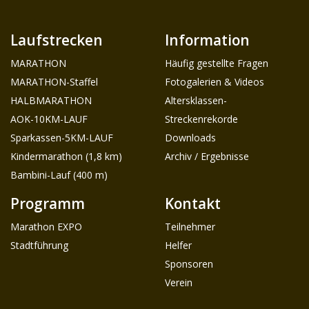
Laufstrecken
Information
MARATHON
Häufig gestellte Fragen
MARATHON-Staffel
Fotogalerien & Videos
HALBMARATHON
Altersklassen-
AOK-10KM-LAUF
Streckenrekorde
Sparkassen-5KM-LAUF
Downloads
Kindermarathon (1,8 km)
Archiv / Ergebnisse
Bambini-Lauf (400 m)
Programm
Kontakt
Marathon EXPO
Teilnehmer
Stadtführung
Helfer
Sponsoren
Verein