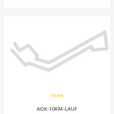
10 km
AOK-10KM-LAUF