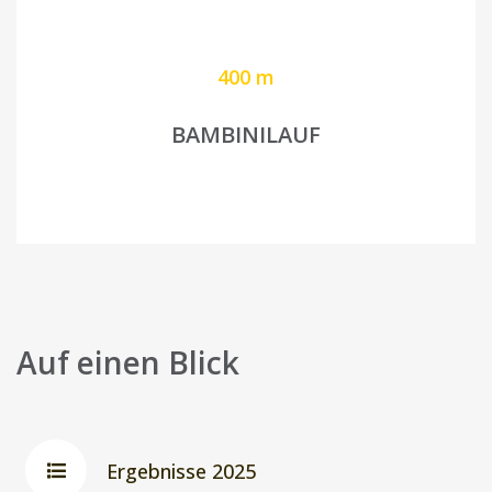
400 m
BAMBINILAUF
Auf einen Blick
Ergebnisse 2025