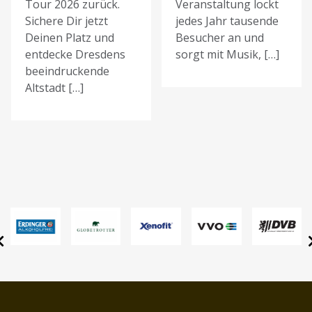
Tour 2026 zurück.
Veranstaltung lockt
Sichere Dir jetzt
jedes Jahr tausende
Deinen Platz und
Besucher an und
entdecke Dresdens
sorgt mit Musik, […]
beeindruckende
Altstadt […]