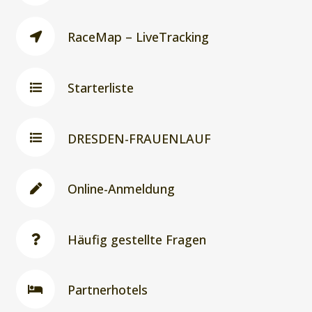
RaceMap – LiveTracking
Starterliste
DRESDEN-FRAUENLAUF
Online-Anmeldung
Häufig gestellte Fragen
Partnerhotels