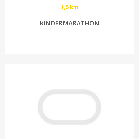
1,8 km
KINDERMARATHON