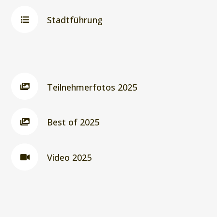
Stadtführung
Teilnehmerfotos 2025
Best of 2025
Video 2025