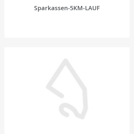
Sparkassen-5KM-LAUF