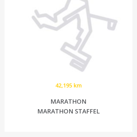
42,195 km
MARATHON
MARATHON STAFFEL