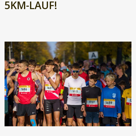
5KM-LAUF!