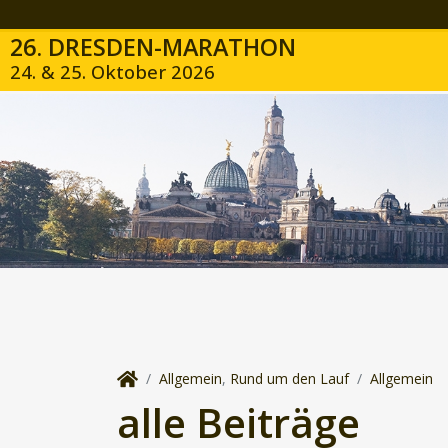
26. DRESDEN-MARATHON
24. & 25. Oktober 2026
Allgemein
,
Rund um den Lauf
Allgemein
alle Beiträge