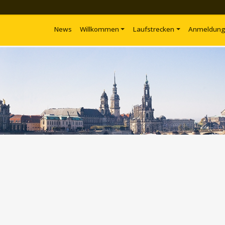
News
Willkommen
Laufstrecken
Anmeldun