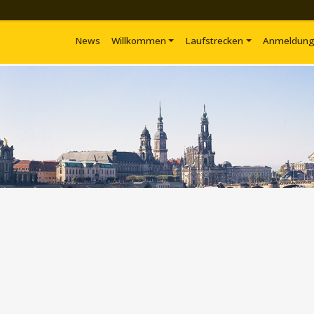
News
Willkommen
Laufstrecken
Anmeldun