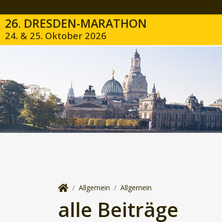
26. DRESDEN-MARATHON
24. & 25. Oktober 2026
Allgemein
Allgemein
alle Beiträge