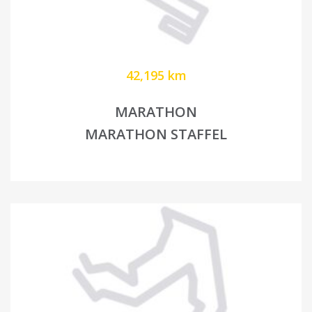
42,195 km
MARATHON
MARATHON STAFFEL