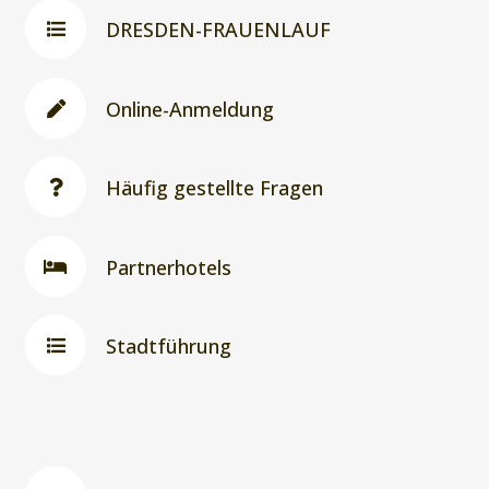
DRESDEN-FRAUENLAUF
Online-Anmeldung
Häufig gestellte Fragen
Partnerhotels
Stadtführung