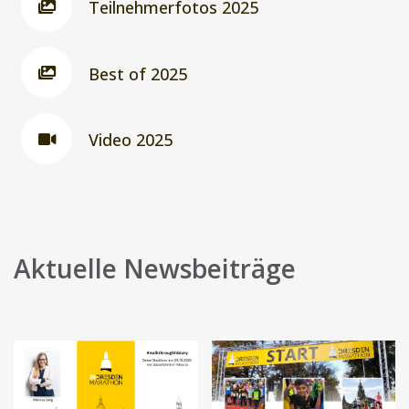
Teilnehmerfotos 2025
Best of 2025
Video 2025
Aktuelle Newsbeiträge