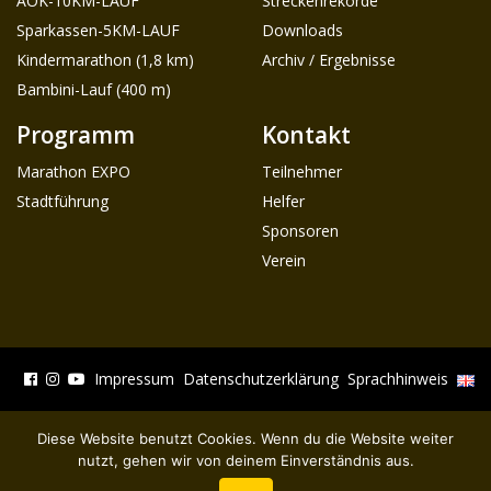
Sparkassen-5KM-LAUF
Downloads
Kindermarathon (1,8 km)
Archiv / Ergebnisse
Bambini-Lauf (400 m)
Programm
Kontakt
Marathon EXPO
Teilnehmer
Stadtführung
Helfer
Sponsoren
Verein
Impressum
Datenschutzerklärung
Sprachhinweis
Diese Website benutzt Cookies. Wenn du die Website weiter
nutzt, gehen wir von deinem Einverständnis aus.