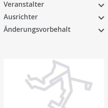
Veranstalter
Ausrichter
Änderungsvorbehalt