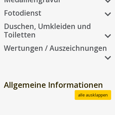
Fotodienst
Duschen, Umkleiden und
Toiletten
Wertungen / Auszeichnungen
Allgemeine Informationen
alle ausklappen