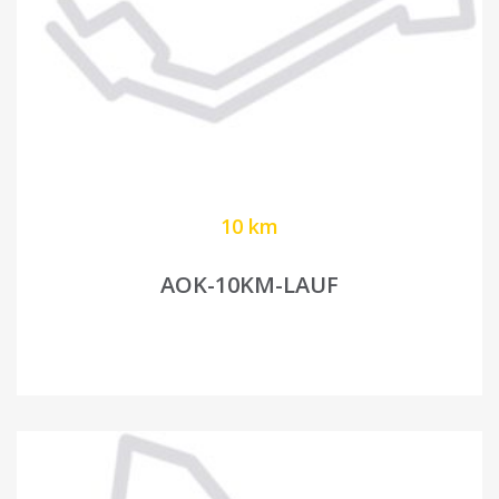
10 km
AOK-10KM-LAUF