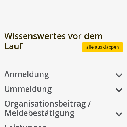
Wissenswertes vor dem
Lauf
alle ausklappen
Anmeldung
Ummeldung
Organisationsbeitrag /
Meldebestätigung