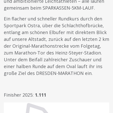
und ambitionierte Leichtathleten – alle laufen
gemeinsam beim SPARKASSEN-5KM-LAUF.
Ein flacher und schneller Rundkurs durch den
Sportpark Ostra, über die Schlachthofbrücke,
entlang am schönen Elbufer mit direktem Blick
auf unsere Altstadt, zurück auf den letzten 2 km
der Original-Marathonstrecke vom Folgetag,
zum Marathon-Tor des Heinz-Steyer-Stadion.
Unter dem Beifall zahlreicher Zuschauer und
einer halben Runde auf dem Oval lauft ihr ins
große Ziel des DRESDEN-MARATHON ein.
Finisher 2025:
1.111