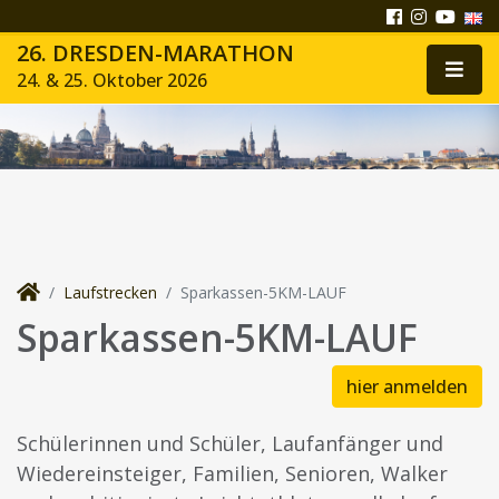
26. DRESDEN-MARATHON
24. & 25. Oktober 2026
Laufstrecken
Sparkassen-5KM-LAUF
Sparkassen-5KM-LAUF
hier anmelden
Schülerinnen und Schüler, Laufanfänger und
Wiedereinsteiger, Familien, Senioren, Walker