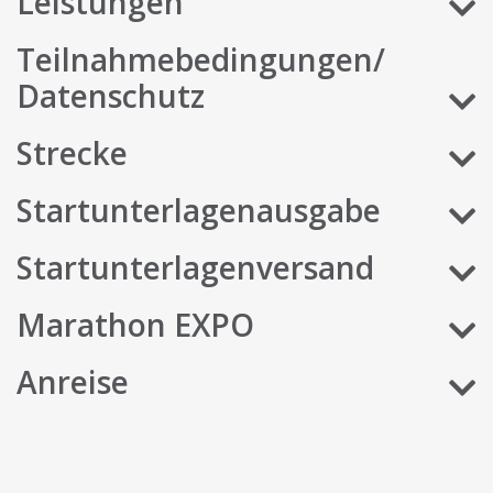
Leistungen
Teilnahmebedingungen/
Datenschutz
Strecke
Startunterlagenausgabe
Startunterlagenversand
Marathon EXPO
Anreise