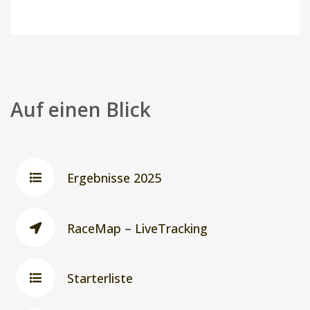
Auf einen Blick
Ergebnisse 2025
RaceMap – LiveTracking
Starterliste