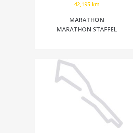
42,195 km
MARATHON
MARATHON STAFFEL