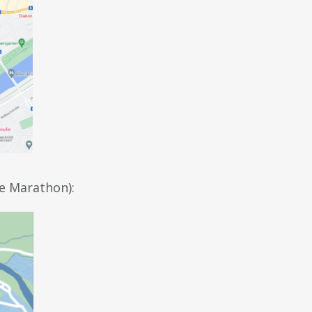
e Marathon):