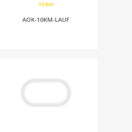
10 km
AOK-10KM-LAUF