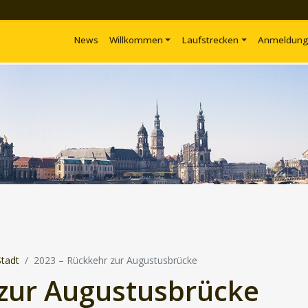
News
Willkommen
Laufstrecken
Anmeldun
tadt
2023 – Rückkehr zur Augustusbrücke
 zur Augustusbrücke