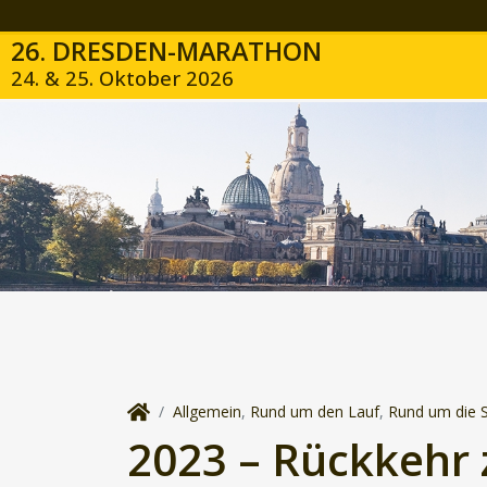
26. DRESDEN-MARATHON
24. & 25. Oktober 2026
Allgemein
,
Rund um den Lauf
,
Rund um die S
2023 – Rückkehr