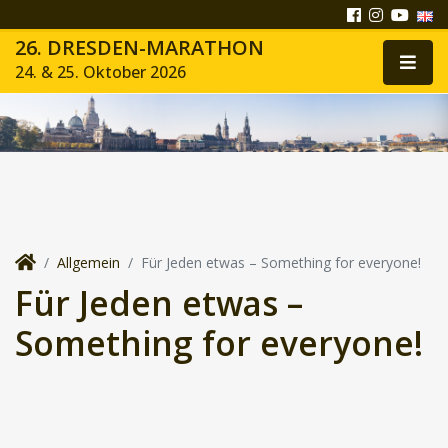
26. DRESDEN-MARATHON
24. & 25. Oktober 2026
Allgemein
Für Jeden etwas – Something for everyone!
Für Jeden etwas –
Something for everyone!