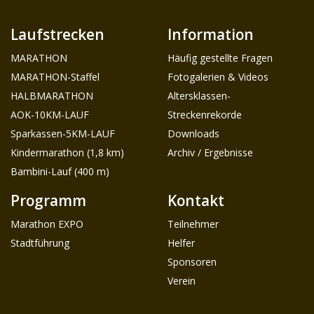
Laufstrecken
Information
MARATHON
Häufig gestellte Fragen
MARATHON-Staffel
Fotogalerien & Videos
HALBMARATHON
Altersklassen-
AOK-10KM-LAUF
Streckenrekorde
Sparkassen-5KM-LAUF
Downloads
Kindermarathon (1,8 km)
Archiv / Ergebnisse
Bambini-Lauf (400 m)
Programm
Kontakt
Marathon EXPO
Teilnehmer
Stadtführung
Helfer
Sponsoren
Verein