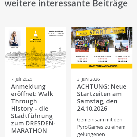
weitere interessante Beiträge
7. Juli 2026
3. Juni 2026
Anmeldung
ACHTUNG: Neue
eröffnet: Walk
Startzeiten am
Through
Samstag, den
History – die
24.10.2026
Stadtführung
Gemeinsam mit den
zum DRESDEN-
PyroGames zu einem
MARATHON
gelungenen