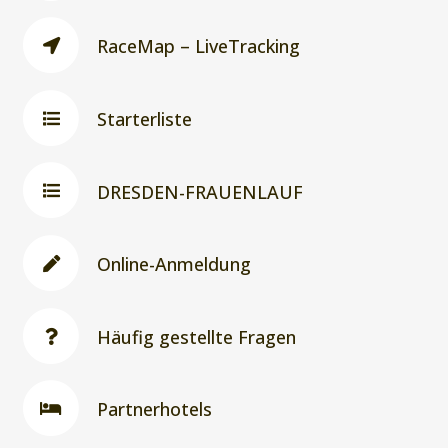
RaceMap – LiveTracking
Starterliste
DRESDEN-FRAUENLAUF
Online-Anmeldung
Häufig gestellte Fragen
Partnerhotels