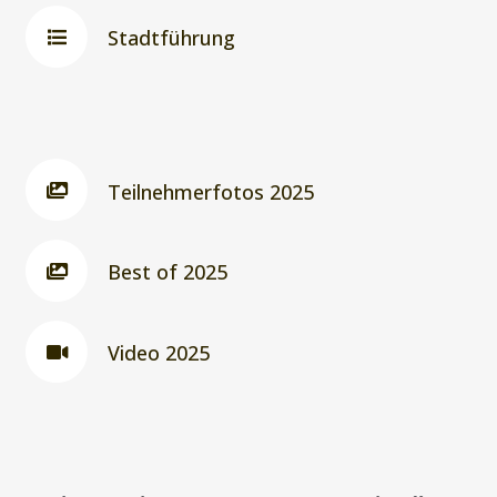
Stadtführung
Teilnehmerfotos 2025
Best of 2025
Video 2025