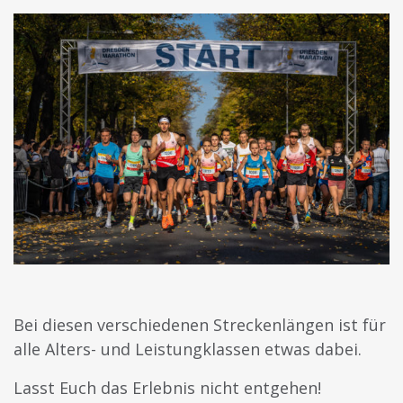
Bei diesen verschiedenen Streckenlängen ist für
alle Alters- und Leistungklassen etwas dabei.
Lasst Euch das Erlebnis nicht entgehen!