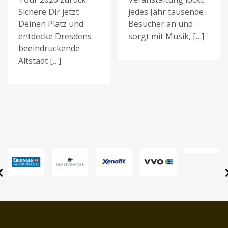
Sichere Dir jetzt
jedes Jahr tausende
Deinen Platz und
Besucher an und
entdecke Dresdens
sorgt mit Musik, […]
beeindruckende
Altstadt […]