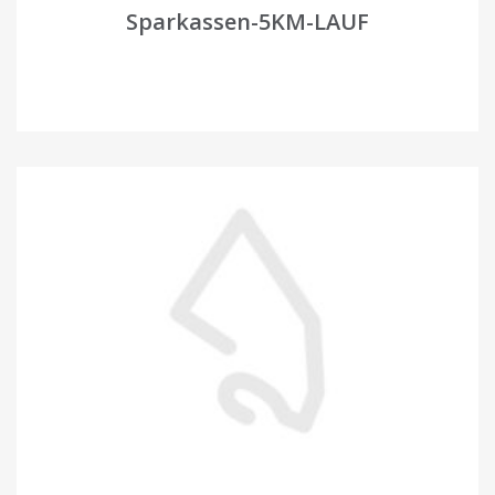
Sparkassen-5KM-LAUF