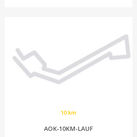
10 km
AOK-10KM-LAUF