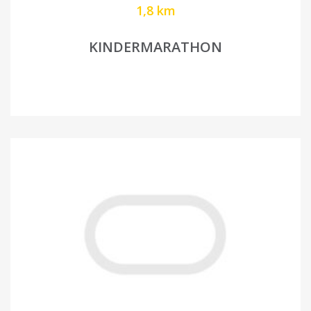
1,8 km
KINDERMARATHON