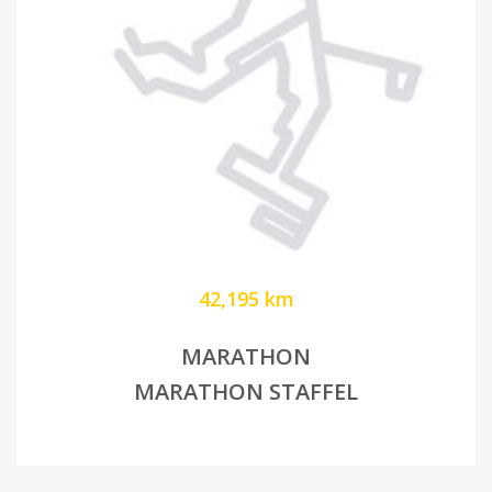
42,195 km
MARATHON
MARATHON STAFFEL