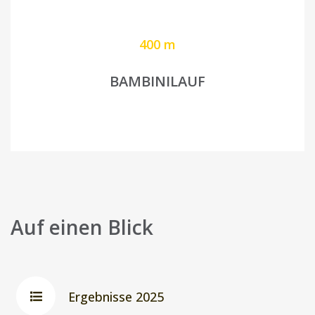
400 m
BAMBINILAUF
Auf einen Blick
Ergebnisse 2025