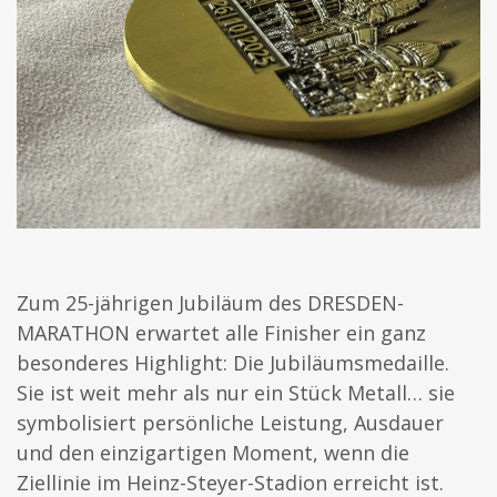
Zum 25-jährigen Jubiläum des DRESDEN-
MARATHON erwartet alle Finisher ein ganz
besonderes Highlight: Die Jubiläumsmedaille.
Sie ist weit mehr als nur ein Stück Metall…
sie
symbolisiert persönliche Leistung, Ausdauer
und den einzigartigen Moment, wenn die
Ziellinie im Heinz-Steyer-Stadion erreicht ist.