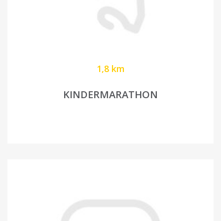
1,8 km
KINDERMARATHON