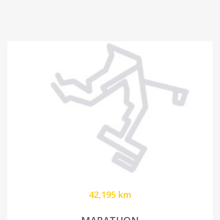
42,195 km