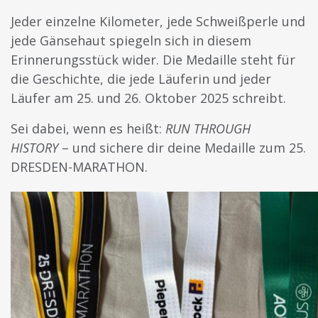
Jeder einzelne Kilometer, jede Schweißperle und
jede Gänsehaut spiegeln sich in diesem
Erinnerungsstück wider. Die Medaille steht für
die Geschichte, die jede Läuferin und jeder
Läufer am 25. und 26. Oktober 2025 schreibt.
Sei dabei, wenn es heißt:
RUN THROUGH
HISTORY
– und sichere dir deine Medaille zum 25.
DRESDEN-MARATHON.