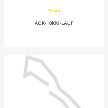
10 km
AOK-10KM-LAUF