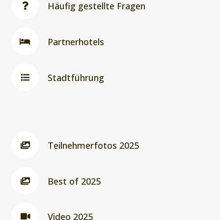
Häufig gestellte Fragen
Partnerhotels
Stadtführung
Teilnehmerfotos 2025
Best of 2025
Video 2025