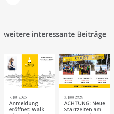
weitere interessante Beiträge
7. Juli 2026
3. Juni 2026
Anmeldung
ACHTUNG: Neue
eröffnet: Walk
Startzeiten am