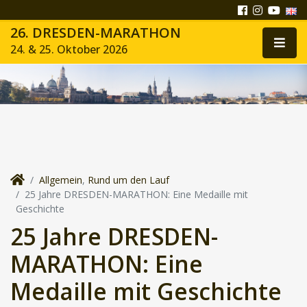
26. DRESDEN-MARATHON
24. & 25. Oktober 2026
Allgemein
,
Rund um den Lauf
25 Jahre DRESDEN-MARATHON: Eine Medaille mit
Geschichte
25 Jahre DRESDEN-
MARATHON: Eine
Medaille mit Geschichte