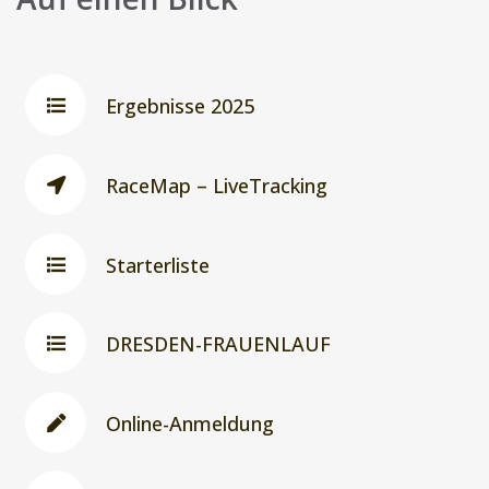
Ergebnisse 2025
RaceMap – LiveTracking
Starterliste
DRESDEN-FRAUENLAUF
Online-Anmeldung