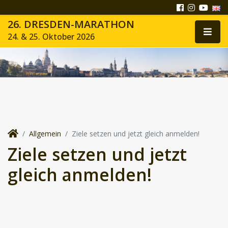
26. DRESDEN-MARATHON
24. & 25. Oktober 2026
Allgemein
Ziele setzen und jetzt gleich anmelden!
Ziele setzen und jetzt
gleich anmelden!