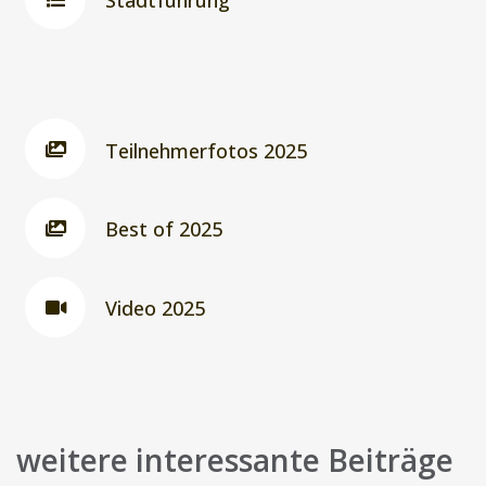
Teilnehmerfotos 2025
Best of 2025
Video 2025
weitere interessante Beiträge