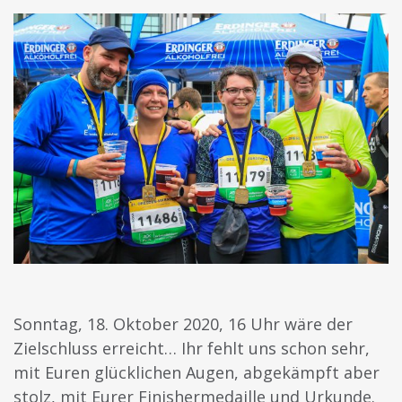
Sonntag, 18. Oktober 2020, 16 Uhr wäre der
Zielschluss erreicht… Ihr fehlt uns schon sehr,
mit Euren glücklichen Augen, abgekämpft aber
stolz, mit Eurer
Finishermedaille und Urkunde.