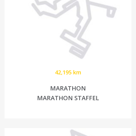
42,195 km
MARATHON
MARATHON STAFFEL