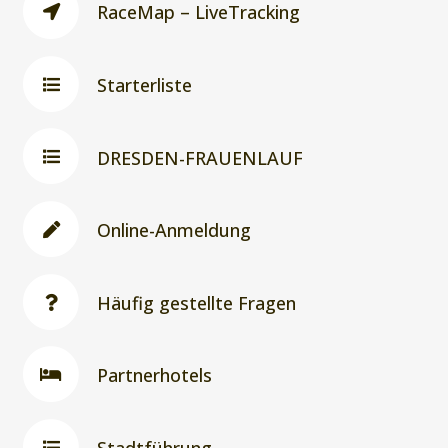
RaceMap – LiveTracking
Starterliste
DRESDEN-FRAUENLAUF
Online-Anmeldung
Häufig gestellte Fragen
Partnerhotels
Stadtführung