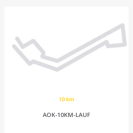
10 km
AOK-10KM-LAUF