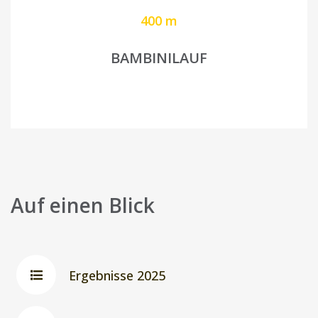
400 m
BAMBINILAUF
Auf einen Blick
Ergebnisse 2025