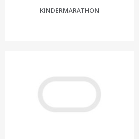
KINDERMARATHON