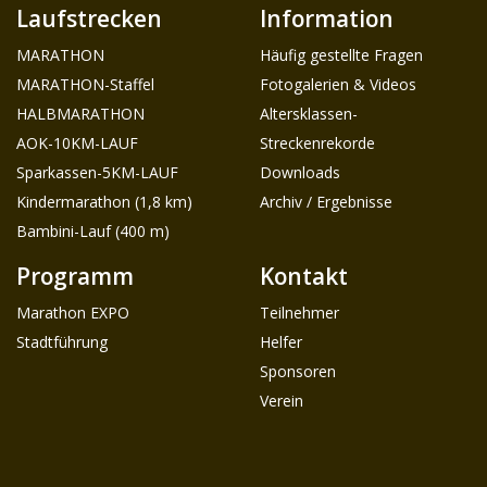
Laufstrecken
Information
MARATHON
Häufig gestellte Fragen
MARATHON-Staffel
Fotogalerien & Videos
HALBMARATHON
Altersklassen-
AOK-10KM-LAUF
Streckenrekorde
Sparkassen-5KM-LAUF
Downloads
Kindermarathon (1,8 km)
Archiv / Ergebnisse
Bambini-Lauf (400 m)
Programm
Kontakt
Marathon EXPO
Teilnehmer
Stadtführung
Helfer
Sponsoren
Verein