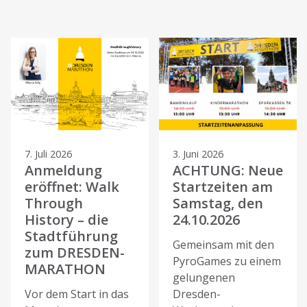
7. Juli 2026
3. Juni 2026
Anmeldung
ACHTUNG: Neue
eröffnet: Walk
Startzeiten am
Through
Samstag, den
History – die
24.10.2026
Stadtführung
Gemeinsam mit den
zum DRESDEN-
PyroGames zu einem
MARATHON
gelungenen
Vor dem Start in das
Dresden-