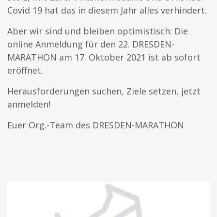
Covid 19 hat das in diesem Jahr alles verhindert.
Aber wir sind und bleiben optimistisch: Die
online Anmeldung für den 22. DRESDEN-
MARATHON am 17. Oktober 2021 ist ab sofort
eröffnet.
Herausforderungen suchen, Ziele setzen, jetzt
anmelden!
Euer Org.-Team des DRESDEN-MARATHON