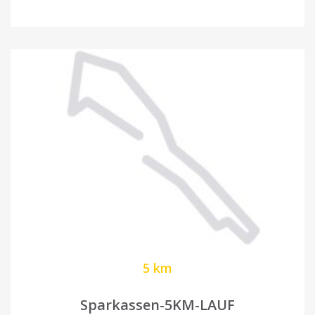
5 km
Sparkassen-5KM-LAUF