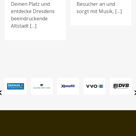
Deinen Platz und
Besucher an und
entdecke Dresdens
sorgt mit Musik, […]
beeindruckende
Altstadt […]