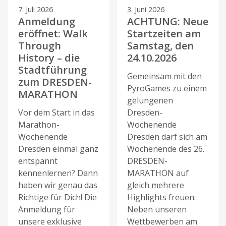
7. Juli 2026
3. Juni 2026
Anmeldung
ACHTUNG: Neue
eröffnet: Walk
Startzeiten am
Through
Samstag, den
History – die
24.10.2026
Stadtführung
Gemeinsam mit den
zum DRESDEN-
PyroGames zu einem
MARATHON
gelungenen
Vor dem Start in das
Dresden-
Marathon-
Wochenende
Wochenende
Dresden darf sich am
Dresden einmal ganz
Wochenende des 26.
entspannt
DRESDEN-
kennenlernen? Dann
MARATHON auf
haben wir genau das
gleich mehrere
Richtige für Dich! Die
Highlights freuen:
Anmeldung für
Neben unseren
unsere exklusive
Wettbewerben am