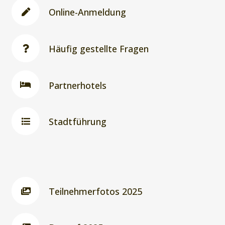
Online-Anmeldung
Häufig gestellte Fragen
Partnerhotels
Stadtführung
Teilnehmerfotos 2025