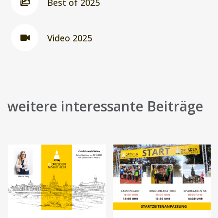
Best of 2025
Video 2025
weitere interessante Beiträge