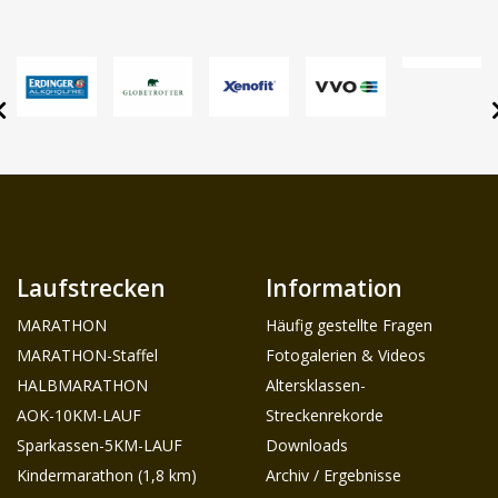
Laufstrecken
Information
MARATHON
Häufig gestellte Fragen
MARATHON-Staffel
Fotogalerien & Videos
HALBMARATHON
Altersklassen-
AOK-10KM-LAUF
Streckenrekorde
Sparkassen-5KM-LAUF
Downloads
Kindermarathon (1,8 km)
Archiv / Ergebnisse