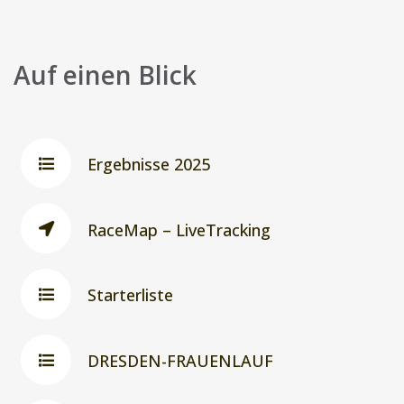
Auf einen Blick
Ergebnisse 2025
RaceMap – LiveTracking
Starterliste
DRESDEN-FRAUENLAUF