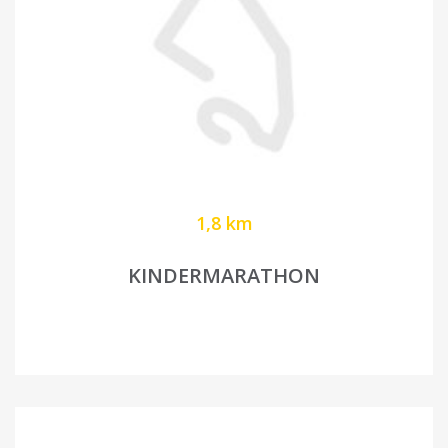
1,8 km
KINDERMARATHON