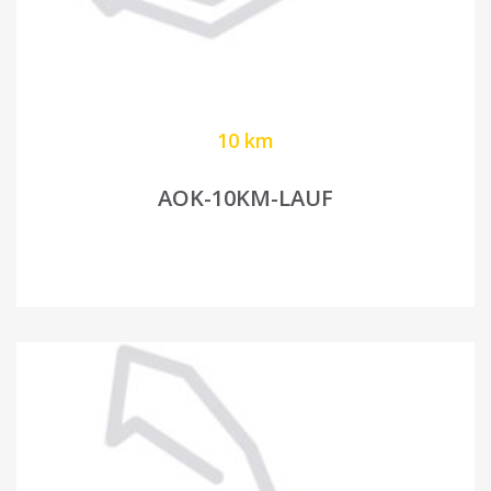
10 km
AOK-10KM-LAUF