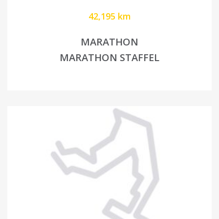
42,195 km
MARATHON
MARATHON STAFFEL