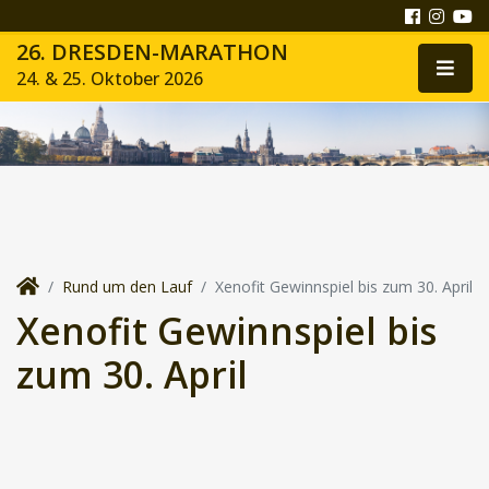
26. DRESDEN-MARATHON
24. & 25. Oktober 2026
Rund um den Lauf
Xenofit Gewinnspiel bis zum 30. April
Xenofit Gewinnspiel bis
zum 30. April