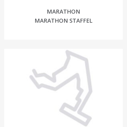
MARATHON
MARATHON STAFFEL