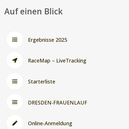
Auf einen Blick
Ergebnisse 2025
RaceMap – LiveTracking
Starterliste
DRESDEN-FRAUENLAUF
Online-Anmeldung