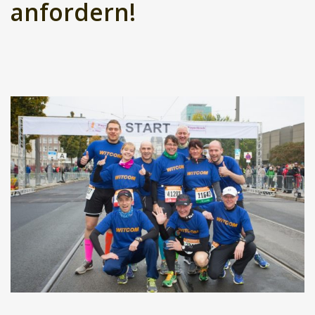
anfordern!