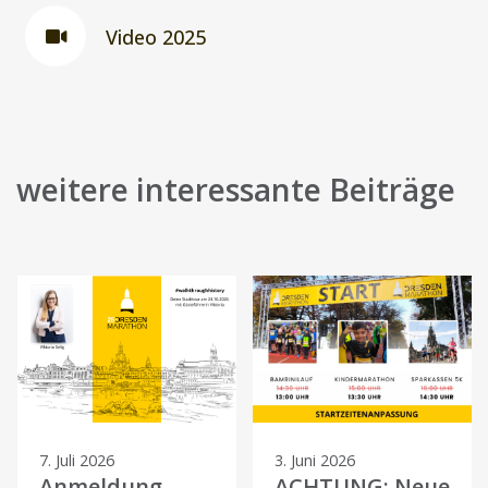
Video 2025
weitere interessante Beiträge
7. Juli 2026
3. Juni 2026
Anmeldung
ACHTUNG: Neue