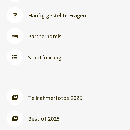
Häufig gestellte Fragen
Partnerhotels
Stadtführung
Teilnehmerfotos 2025
Best of 2025