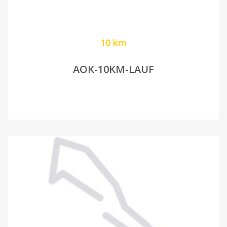
10 km
AOK-10KM-LAUF