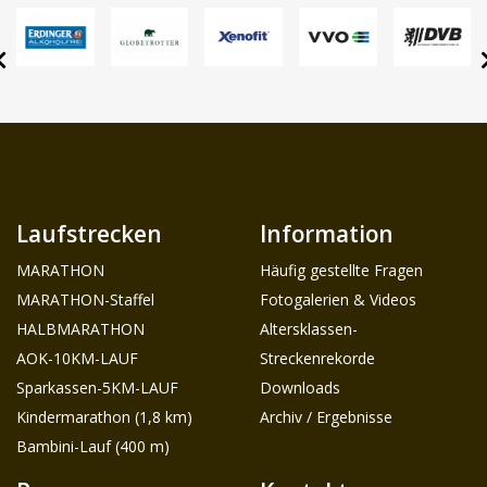
Laufstrecken
Information
MARATHON
Häufig gestellte Fragen
MARATHON-Staffel
Fotogalerien & Videos
HALBMARATHON
Altersklassen-
AOK-10KM-LAUF
Streckenrekorde
Sparkassen-5KM-LAUF
Downloads
Kindermarathon (1,8 km)
Archiv / Ergebnisse
Bambini-Lauf (400 m)