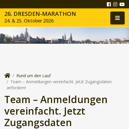
26. DRESDEN-MARATHON
24. & 25. Oktober 2026
Rund um den Lauf
Team – Anmeldungen vereinfacht. Jetzt Zugangsdaten
anfordern!
Team – Anmeldungen
vereinfacht. Jetzt
Zugangsdaten