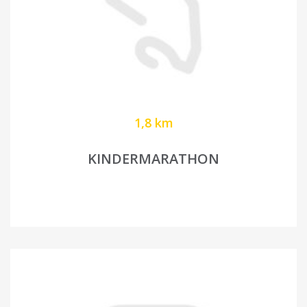
1,8 km
KINDERMARATHON