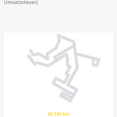
Umsatzsteuer).
42,195 km