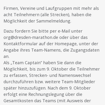
Firmen, Vereine und Laufgruppen mit mehr als
acht Teilnehmern (alle Strecken), haben die
Möglichkeit der Sammelmeldung.
Dazu fordern Sie bitte per e-Mail unter
org@dresden-marathon.de oder über das
Kontaktformular auf der Homepage, unter der
Angabe ihres Team-Namens, die Zugangsdaten
an.
Als „Team Captain“ haben Sie dann die
Möglichkeit, bis zum 9. Oktober die Teilnehmer
zu erfassen, Strecken- und Namenswechsel
durchzuführen bzw. weitere Team-Mitglieder
später hinzuzufügen. Nach dem 9. Oktober
erfolgt eine Rechnungslegung über die
Gesamtkosten das Teams (mit Ausweis der