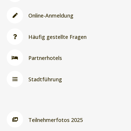
Online-Anmeldung
Häufig gestellte Fragen
Partnerhotels
Stadtführung
Teilnehmerfotos 2025