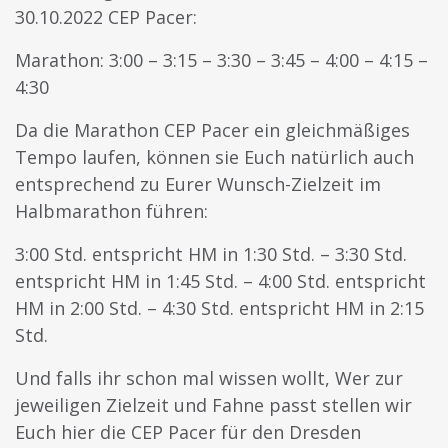
30.10.2022 CEP Pacer:
Marathon: 3:00 – 3:15 – 3:30 – 3:45 – 4:00 – 4:15 –
4:30
Da die Marathon CEP Pacer ein gleichmäßiges
Tempo laufen, können sie Euch natürlich auch
entsprechend zu Eurer Wunsch-Zielzeit im
Halbmarathon führen:
3:00 Std. entspricht HM in 1:30 Std. – 3:30 Std.
entspricht HM in 1:45 Std. – 4:00 Std. entspricht
HM in 2:00 Std. – 4:30 Std. entspricht HM in 2:15
Std.
Und falls ihr schon mal wissen wollt, Wer zur
jeweiligen Zielzeit und Fahne passt stellen wir
Euch hier die CEP Pacer für den Dresden