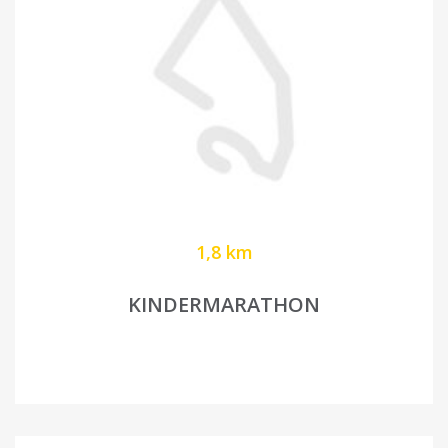
1,8 km
KINDERMARATHON