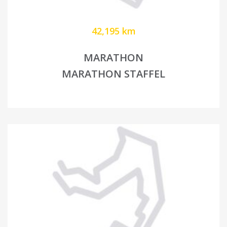
42,195 km
MARATHON
MARATHON STAFFEL