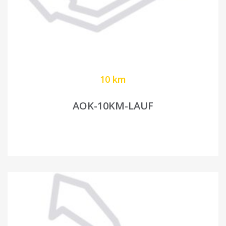
10 km
AOK-10KM-LAUF