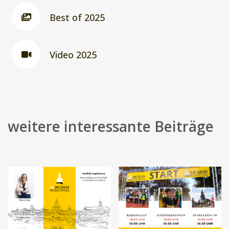
Best of 2025
Video 2025
weitere interessante Beiträge