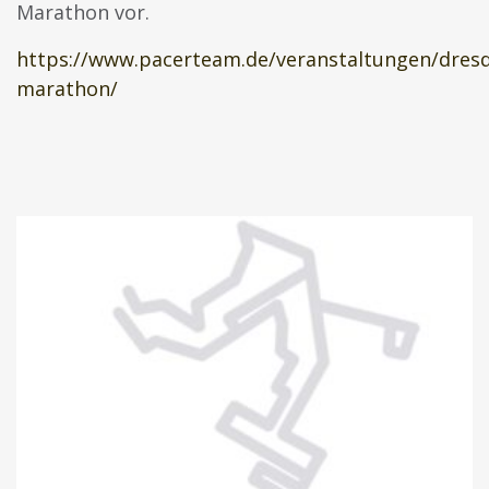
Marathon vor.
https://www.pacerteam.de/veranstaltungen/dres
marathon/