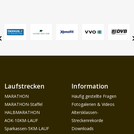
Laufstrecken
Information
MARATHON
Häufig gestellte Fragen
MARATHON-Staffel
Fotogalerien & Videos
HALBMARATHON
Altersklassen-
AOK-10KM-LAUF
Streckenrekorde
Sparkassen-5KM-LAUF
Downloads