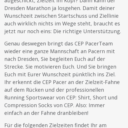
abgeschickt, Zielzeit im Kopf? Dann kann der
Dresden Marathon ja losgehen. Damit
deiner
Wunschzeit zwischen Startschuss und Ziellinie
auch wirklich nichts im Wege steht, braucht es
jetzt nur noch eins: Die richtige Unterstützung.
Genau deswegen bringt das CEP PacerTeam
wieder eine ganze Mannschaft an Pacern mit
nach Dresden, Sie begleiten Euch auf der
Strecke. Sie motivieren Euch. Und Sie bringen
Euch mit Eurer Wunschzeit pünktlich ins Ziel.
Ihr erkennt die CEP Pacer an der Zielzeit-Fahne
auf dem Rücken und der professionellen
Running Sportswear von CEP: Shirt, Short und
Compression Socks von CEP. Also: Immer
einfach an der Fahne dranbleiben!
Für die folgenden Zielzeiten findet Ihr am