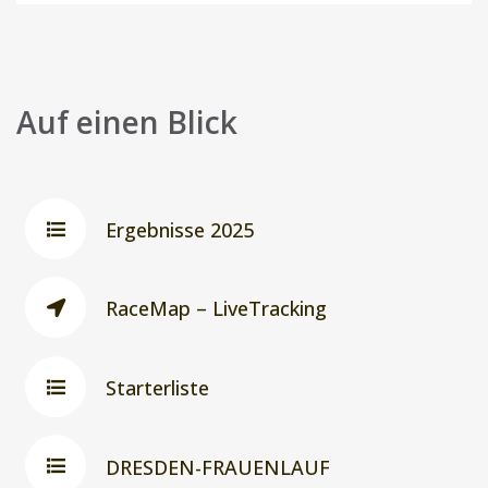
Auf einen Blick
Ergebnisse 2025
RaceMap – LiveTracking
Starterliste
DRESDEN-FRAUENLAUF