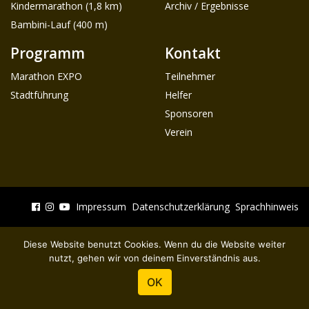
Kindermarathon (1,8 km)
Archiv / Ergebnisse
Bambini-Lauf (400 m)
Programm
Kontakt
Marathon EXPO
Teilnehmer
Stadtführung
Helfer
Sponsoren
Verein
Impressum
Datenschutzerklärung
Sprachhinweis
Diese Website benutzt Cookies. Wenn du die Website weiter
nutzt, gehen wir von deinem Einverständnis aus.
OK