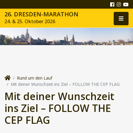
26. DRESDEN-MARATHON
24. & 25. Oktober 2026
Rund um den Lauf
Mit deiner Wunschzeit ins Ziel – FOLLOW THE CEP FLAG
Mit deiner Wunschzeit
ins Ziel – FOLLOW THE
CEP FLAG