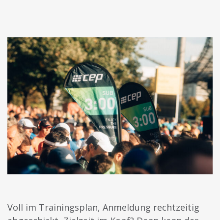
Voll im Trainingsplan, Anmeldung rechtzeitig