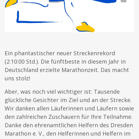
Ein phantastischer neuer Streckenrekord
(2:10:00 Std.). Die fünftbeste in diesem Jahr in
Deutschland erzielte Marathonzeit. Das macht
uns stolz!
Aber, was noch viel wichtiger ist:
Tausende
glückliche Gesichter im Ziel und an der Strecke.
Wir danken allen Läuferinnen und Läufern sowie
den zahlreichen Zuschauern für Ihre Teilnahme.
Danke den ehrenamtlichen Helfern des Dresden
Marathon e. V., den Helferinnen und Helfern im