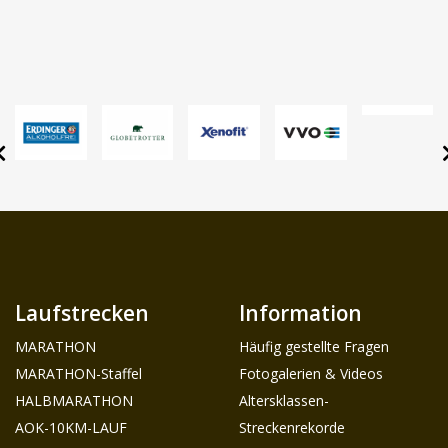
Laufstrecken
Information
MARATHON
Häufig gestellte Fragen
MARATHON-Staffel
Fotogalerien & Videos
HALBMARATHON
Altersklassen-
AOK-10KM-LAUF
Streckenrekorde