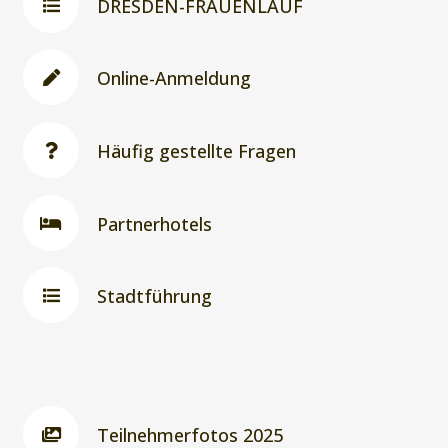
DRESDEN-FRAUENLAUF
Online-Anmeldung
Häufig gestellte Fragen
Partnerhotels
Stadtführung
Teilnehmerfotos 2025