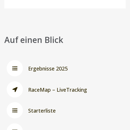
Auf einen Blick
Ergebnisse 2025
RaceMap – LiveTracking
Starterliste