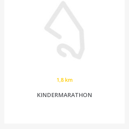
1,8 km
KINDERMARATHON