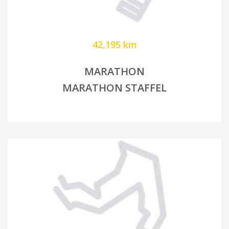
42,195 km
MARATHON
MARATHON STAFFEL