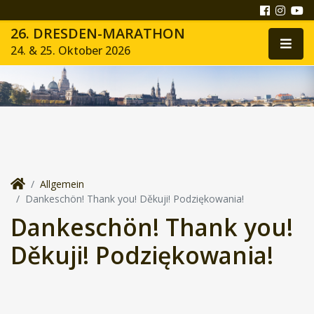
26. DRESDEN-MARATHON
24. & 25. Oktober 2026
Allgemein
Dankeschön! Thank you! Děkuji! Podziękowania!
Dankeschön! Thank you!
Děkuji! Podziękowania!