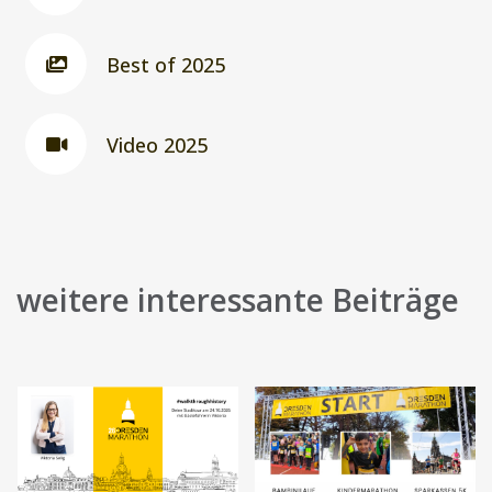
Best of 2025
Video 2025
weitere interessante Beiträge