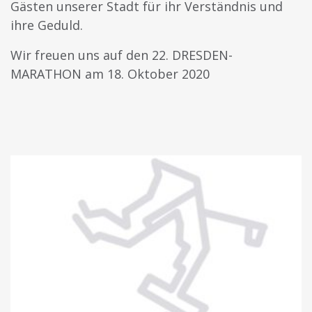
Gästen unserer Stadt für ihr Verständnis und
ihre Geduld.
Wir freuen uns auf den 22. DRESDEN-
MARATHON am 18. Oktober 2020