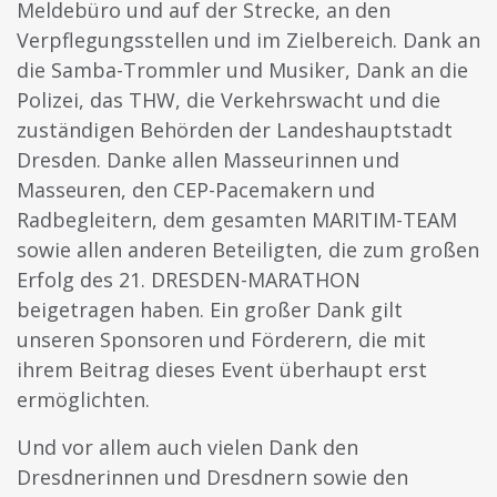
Meldebüro und auf der Strecke, an den
Verpflegungsstellen und im Zielbereich. Dank an
die Samba-Trommler und Musiker, Dank an die
Polizei, das THW, die Verkehrswacht und die
zuständigen Behörden der Landeshauptstadt
Dresden. Danke allen Masseurinnen und
Masseuren, den CEP-Pacemakern und
Radbegleitern, dem gesamten MARITIM-TEAM
sowie allen anderen Beteiligten, die zum großen
Erfolg des 21. DRESDEN-MARATHON
beigetragen haben. Ein großer Dank gilt
unseren Sponsoren und Förderern, die mit
ihrem Beitrag dieses Event überhaupt erst
ermöglichten.
Und vor allem auch vielen Dank den
Dresdnerinnen und Dresdnern sowie den