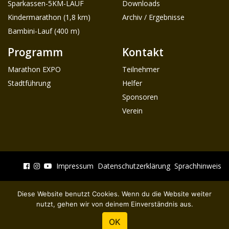
Sparkassen-5KM-LAUF
Downloads
Kindermarathon (1,8 km)
Archiv / Ergebnisse
Bambini-Lauf (400 m)
Programm
Kontakt
Marathon EXPO
Teilnehmer
Stadtführung
Helfer
Sponsoren
Verein
Impressum
Datenschutzerklärung
Sprachhinweis
Diese Website benutzt Cookies. Wenn du die Website weiter
nutzt, gehen wir von deinem Einverständnis aus.
OK