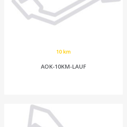
10 km
AOK-10KM-LAUF