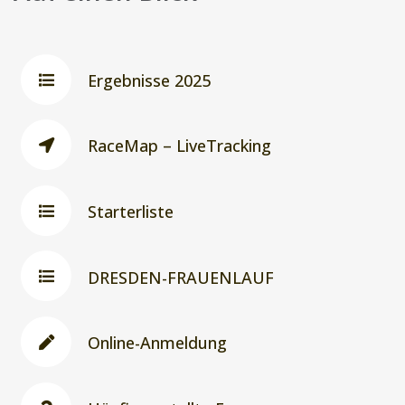
Ergebnisse 2025
RaceMap – LiveTracking
Starterliste
DRESDEN-FRAUENLAUF
Online-Anmeldung