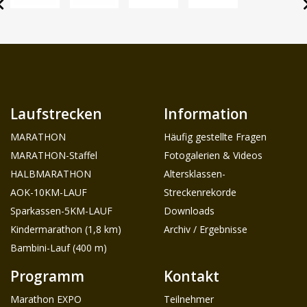
Laufstrecken
Information
MARATHON
Häufig gestellte Fragen
MARATHON-Staffel
Fotogalerien & Videos
HALBMARATHON
Altersklassen-
AOK-10KM-LAUF
Streckenrekorde
Sparkassen-5KM-LAUF
Downloads
Kindermarathon (1,8 km)
Archiv / Ergebnisse
Bambini-Lauf (400 m)
Programm
Kontakt
Marathon EXPO
Teilnehmer