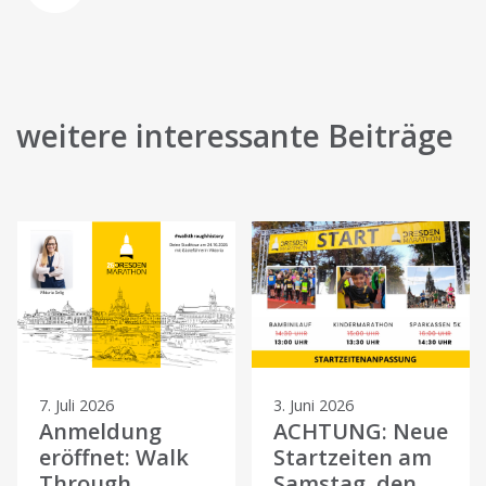
weitere interessante Beiträge
7. Juli 2026
3. Juni 2026
Anmeldung
ACHTUNG: Neue
eröffnet: Walk
Startzeiten am
Through
Samstag, den