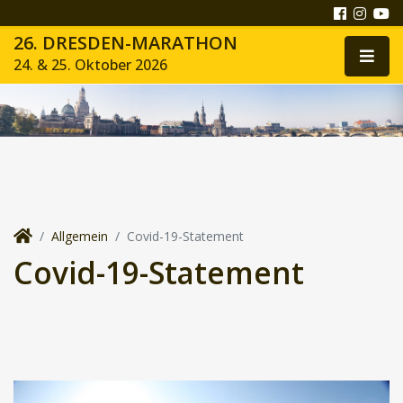
26. DRESDEN-MARATHON
24. & 25. Oktober 2026
Allgemein
Covid-19-Statement
Covid-19-Statement