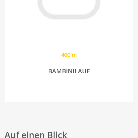
400 m
BAMBINILAUF
Auf einen Blick