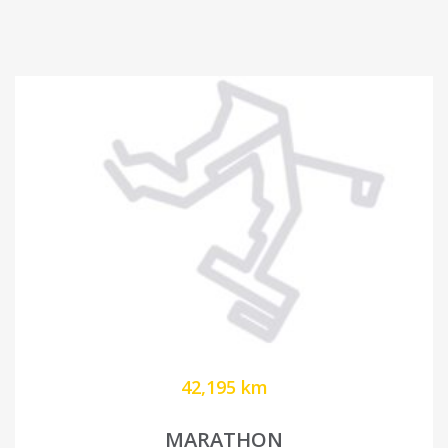
42,195 km
MARATHON