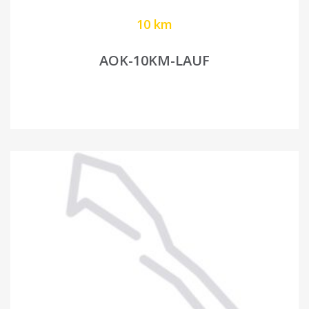
10 km
AOK-10KM-LAUF