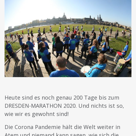
Heute sind es noch genau 200 Tage bis zum
DRESDEN-MARATHON 2020. Und nichts ist so,
wie wir es gewohnt sind!
Die Corona Pandemie hält die Welt weiter in
Atem und niemand kann sagen, wie sich die