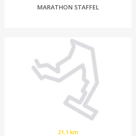
MARATHON STAFFEL
21,1 km