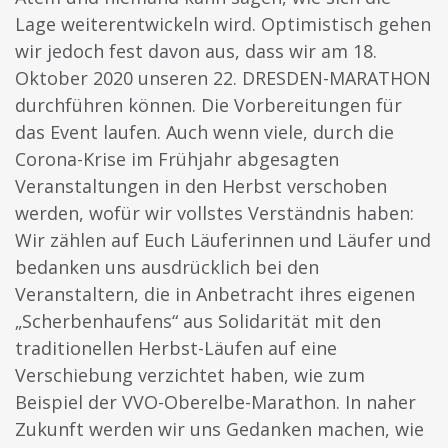
Lage weiterentwickeln wird. Optimistisch gehen
wir jedoch fest davon aus, dass wir am 18.
Oktober 2020 unseren 22. DRESDEN-MARATHON
durchführen können. Die Vorbereitungen für
das Event laufen. Auch wenn viele, durch die
Corona-Krise im Frühjahr abgesagten
Veranstaltungen in den Herbst verschoben
werden, wofür wir vollstes Verständnis haben:
Wir zählen auf Euch Läuferinnen und Läufer und
bedanken uns ausdrücklich bei den
Veranstaltern, die in Anbetracht ihres eigenen
„Scherbenhaufens“ aus Solidarität mit den
traditionellen Herbst-Läufen auf eine
Verschiebung verzichtet haben, wie zum
Beispiel der VVO-Oberelbe-Marathon. In naher
Zukunft werden wir uns Gedanken machen, wie