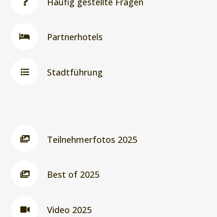
Häufig gestellte Fragen
Partnerhotels
Stadtführung
Teilnehmerfotos 2025
Best of 2025
Video 2025