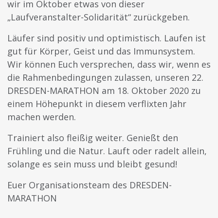
wir im Oktober etwas von dieser
„Laufveranstalter-Solidarität“ zurückgeben.
Läufer sind positiv und optimistisch. Laufen ist
gut für Körper, Geist und das Immunsystem.
Wir können Euch versprechen, dass wir, wenn es
die Rahmenbedingungen zulassen, unseren 22.
DRESDEN-MARATHON am 18. Oktober 2020 zu
einem Höhepunkt in diesem verflixten Jahr
machen werden.
Trainiert also fleißig weiter. Genießt den
Frühling und die Natur. Lauft oder radelt allein,
solange es sein muss und bleibt gesund!
Euer Organisationsteam des DRESDEN-
MARATHON