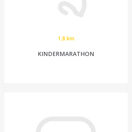
1,8 km
KINDERMARATHON