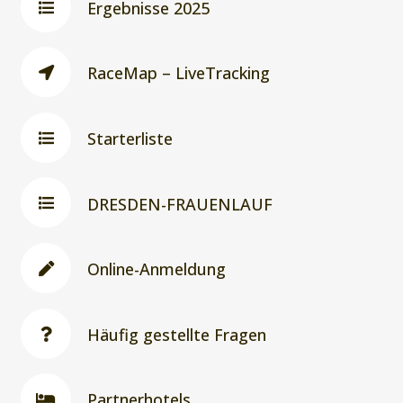
Ergebnisse 2025
RaceMap – LiveTracking
Starterliste
DRESDEN-FRAUENLAUF
Online-Anmeldung
Häufig gestellte Fragen
Partnerhotels