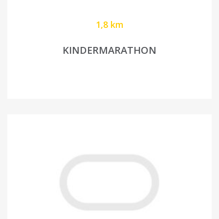
1,8 km
KINDERMARATHON