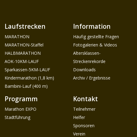
Laufstrecken
Information
MARATHON
Häufig gestellte Fragen
MARATHON-Staffel
Fotogalerien & Videos
HALBMARATHON
Altersklassen-
AOK-10KM-LAUF
Streckenrekorde
Sparkassen-5KM-LAUF
Downloads
Kindermarathon (1,8 km)
Archiv / Ergebnisse
Bambini-Lauf (400 m)
Programm
Kontakt
Marathon EXPO
Teilnehmer
Stadtführung
Helfer
Sponsoren
Verein