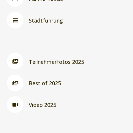
Stadtführung
Teilnehmerfotos 2025
Best of 2025
Video 2025