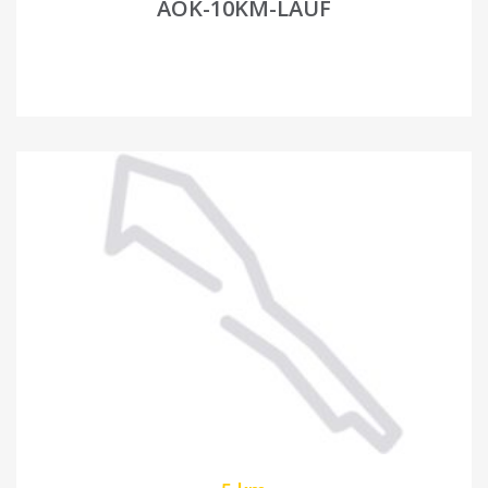
AOK-10KM-LAUF