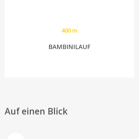
400 m
BAMBINILAUF
Auf einen Blick