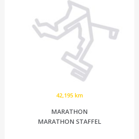
42,195 km
MARATHON
MARATHON STAFFEL