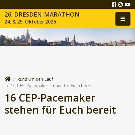
26. DRESDEN-MARATHON
24. & 25. Oktober 2026
Rund um den Lauf
16 CEP-Pacemaker stehen für Euch bereit
16 CEP-Pacemaker
stehen für Euch bereit