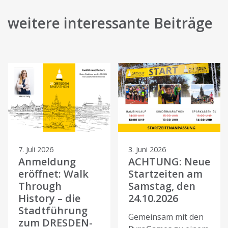
weitere interessante Beiträge
7. Juli 2026
3. Juni 2026
Anmeldung
ACHTUNG: Neue
eröffnet: Walk
Startzeiten am
Through
Samstag, den
History – die
24.10.2026
Stadtführung
Gemeinsam mit den
zum DRESDEN-