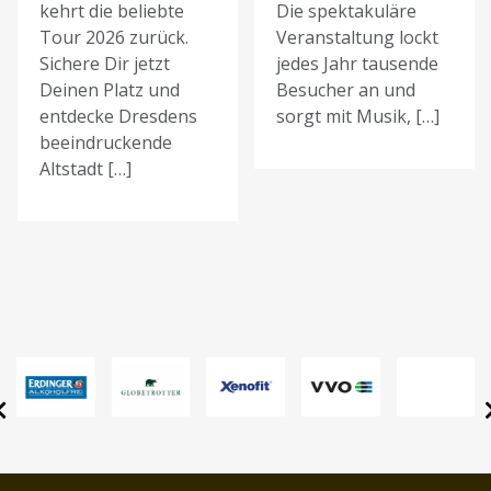
kehrt die beliebte
Die spektakuläre
Tour 2026 zurück.
Veranstaltung lockt
Sichere Dir jetzt
jedes Jahr tausende
Deinen Platz und
Besucher an und
entdecke Dresdens
sorgt mit Musik, […]
beeindruckende
Altstadt […]