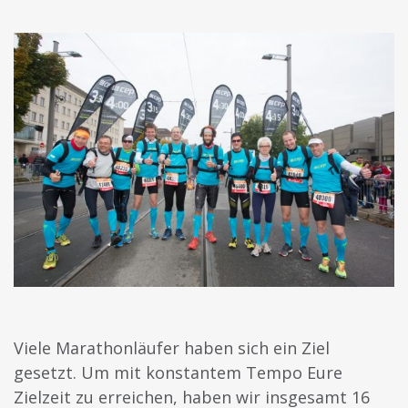
Viele Marathonläufer haben sich ein Ziel
gesetzt. Um mit konstantem Tempo Eure
Zielzeit zu erreichen, haben wir insgesamt 16