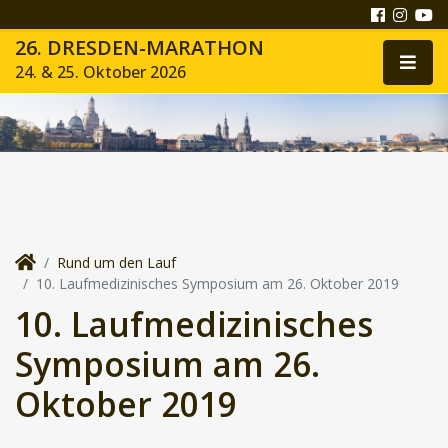
26. DRESDEN-MARATHON
24. & 25. Oktober 2026
Rund um den Lauf
10. Laufmedizinisches Symposium am 26. Oktober 2019
10. Laufmedizinisches
Symposium am 26.
Oktober 2019