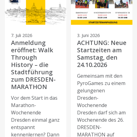
7. Juli 2026
3. Juni 2026
Anmeldung
ACHTUNG: Neue
eröffnet: Walk
Startzeiten am
Through
Samstag, den
History – die
24.10.2026
Stadtführung
Gemeinsam mit den
zum DRESDEN-
PyroGames zu einem
MARATHON
gelungenen
Vor dem Start in das
Dresden-
Marathon-
Wochenende
Wochenende
Dresden darf sich am
Dresden einmal ganz
Wochenende des 26.
entspannt
DRESDEN-
kennenlernen? Dann
MARATHON auf