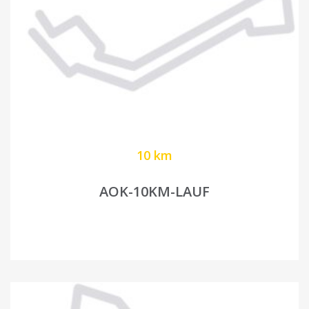
10 km
AOK-10KM-LAUF