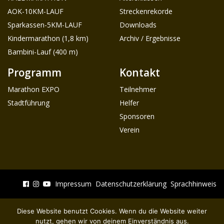
AOK-10KM-LAUF
Streckenrekorde
Sparkassen-5KM-LAUF
Downloads
Kindermarathon (1,8 km)
Archiv / Ergebnisse
Bambini-Lauf (400 m)
Programm
Kontakt
Marathon EXPO
Teilnehmer
Stadtführung
Helfer
Sponsoren
Verein
Impressum
Datenschutzerklärung
Sprachhinweis
Diese Website benutzt Cookies. Wenn du die Website weiter
nutzt, gehen wir von deinem Einverständnis aus.