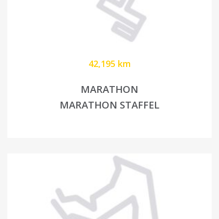
42,195 km
MARATHON
MARATHON STAFFEL