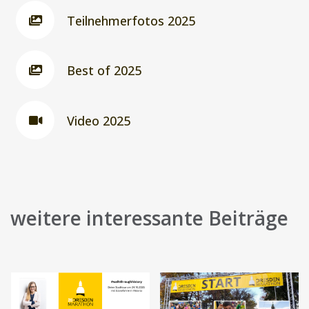
Teilnehmerfotos 2025
Best of 2025
Video 2025
weitere interessante Beiträge