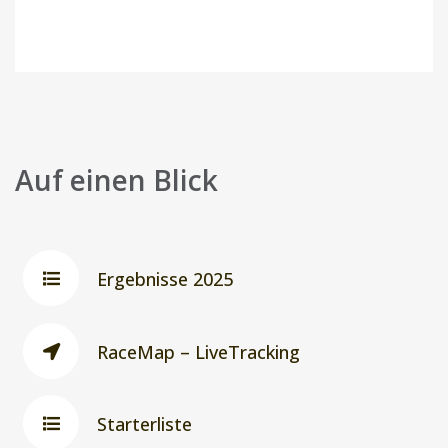
Auf einen Blick
Ergebnisse 2025
RaceMap – LiveTracking
Starterliste