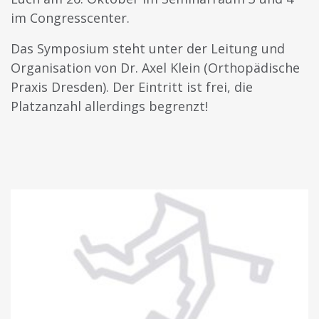
im Congresscenter.
Das Symposium steht unter der Leitung und
Organisation von Dr. Axel Klein (Orthopädische
Praxis Dresden). Der Eintritt ist frei, die
Platzanzahl allerdings begrenzt!