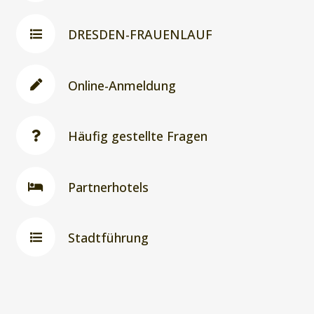
DRESDEN-FRAUENLAUF
Online-Anmeldung
Häufig gestellte Fragen
Partnerhotels
Stadtführung