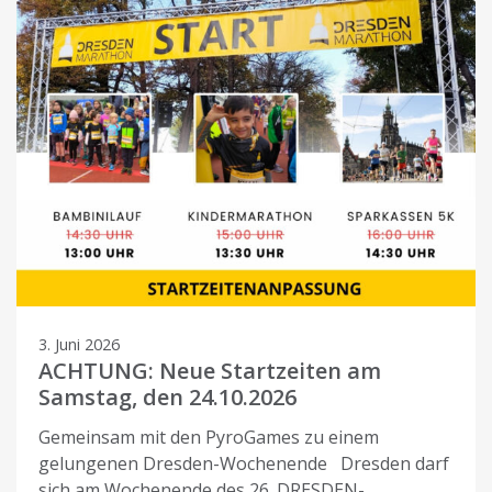
3. Juni 2026
ACHTUNG: Neue Startzeiten am
Samstag, den 24.10.2026
Gemeinsam mit den PyroGames zu einem
gelungenen Dresden-Wochenende Dresden darf
sich am Wochenende des 26. DRESDEN-