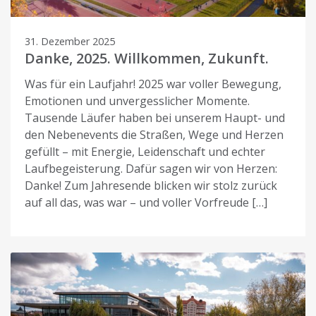
31. Dezember 2025
Danke, 2025. Willkommen, Zukunft.
Was für ein Laufjahr! 2025 war voller Bewegung,
Emotionen und unvergesslicher Momente.
Tausende Läufer haben bei unserem Haupt- und
den Nebenevents die Straßen, Wege und Herzen
gefüllt – mit Energie, Leidenschaft und echter
Laufbegeisterung. Dafür sagen wir von Herzen:
Danke! Zum Jahresende blicken wir stolz zurück
auf all das, was war – und voller Vorfreude […]