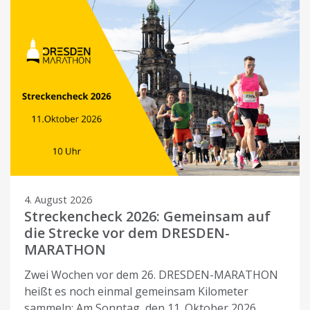
4. August 2026
Streckencheck 2026: Gemeinsam auf
die Strecke vor dem DRESDEN-
MARATHON
Zwei Wochen vor dem 26. DRESDEN-MARATHON
heißt es noch einmal gemeinsam Kilometer
sammeln: Am Sonntag, den 11. Oktober 2026,