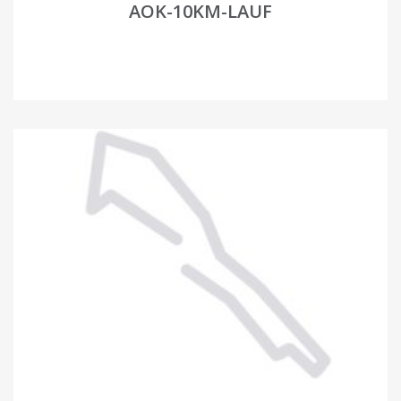
AOK-10KM-LAUF