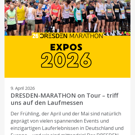
9. April 2026
DRESDEN-MARATHON on Tour – triff
uns auf den Laufmessen
Der Frühling, der April und der Mai sind natürlich
geprägt von vielen spannenden Events und
einzigartigen Lauferlebnissen in Deutschland und