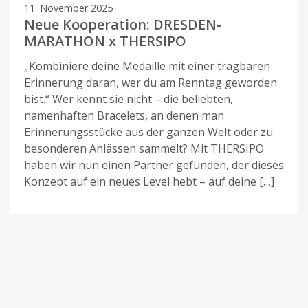
11. November 2025
Neue Kooperation: DRESDEN-
MARATHON x THERSIPO
„Kombiniere deine Medaille mit einer tragbaren
Erinnerung daran, wer du am Renntag geworden
bist.“ Wer kennt sie nicht – die beliebten,
namenhaften Bracelets, an denen man
Erinnerungsstücke aus der ganzen Welt oder zu
besonderen Anlässen sammelt? Mit THERSIPO
haben wir nun einen Partner gefunden, der dieses
Konzept auf ein neues Level hebt – auf deine […]