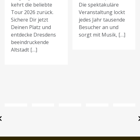
kehrt die beliebte
Die spektakuläre
Tour 2026 zurück.
Veranstaltung lockt
Sichere Dir jetzt
jedes Jahr tausende
Deinen Platz und
Besucher an und
entdecke Dresdens
sorgt mit Musik, […]
beeindruckende
Altstadt […]