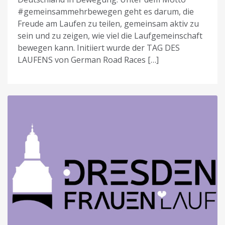
#gemeinsammehrbewegen geht es darum, die
Freude am Laufen zu teilen, gemeinsam aktiv zu
sein und zu zeigen, wie viel die Laufgemeinschaft
bewegen kann. Initiiert wurde der TAG DES
LAUFENS von German Road Races […]