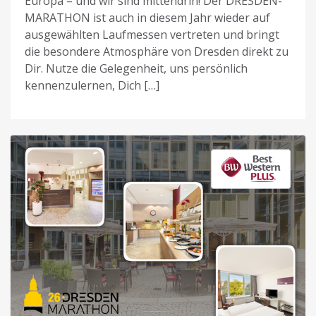
Europa – und wir sind mittendrin! Der DRESDEN-
MARATHON ist auch in diesem Jahr wieder auf
ausgewählten Laufmessen vertreten und bringt
die besondere Atmosphäre von Dresden direkt zu
Dir. Nutze die Gelegenheit, uns persönlich
kennenzulernen, Dich […]