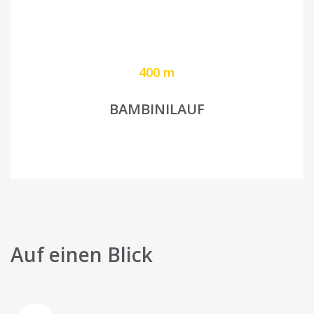
400 m
BAMBINILAUF
Auf einen Blick