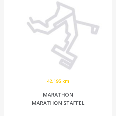
42,195 km
MARATHON
MARATHON STAFFEL