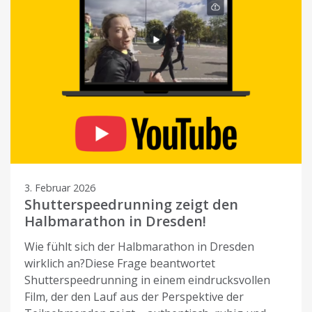
3. Februar 2026
Shutterspeedrunning zeigt den
Halbmarathon in Dresden!
Wie fühlt sich der Halbmarathon in Dresden
wirklich an?Diese Frage beantwortet
Shutterspeedrunning in einem eindrucksvollen
Film, der den Lauf aus der Perspektive der