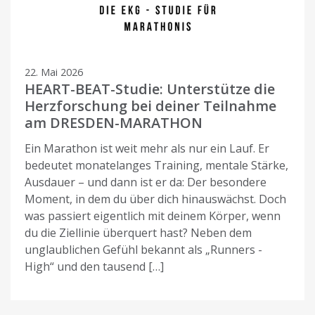
22. Mai 2026
HEART-BEAT-Studie: Unterstütze die
Herzforschung bei deiner Teilnahme
am DRESDEN-MARATHON
Ein Marathon ist weit mehr als nur ein Lauf. Er
bedeutet monatelanges Training, mentale Stärke,
Ausdauer – und dann ist er da: Der besondere
Moment, in dem du über dich hinauswächst. Doch
was passiert eigentlich mit deinem Körper, wenn
du die Ziellinie überquert hast? Neben dem
unglaublichen Gefühl bekannt als „Runners -
High“ und den tausend […]