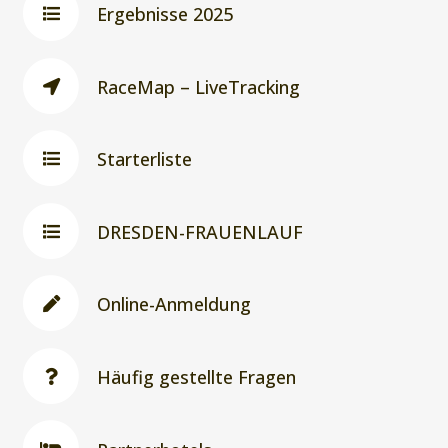
Ergebnisse 2025
RaceMap – LiveTracking
Starterliste
DRESDEN-FRAUENLAUF
Online-Anmeldung
Häufig gestellte Fragen