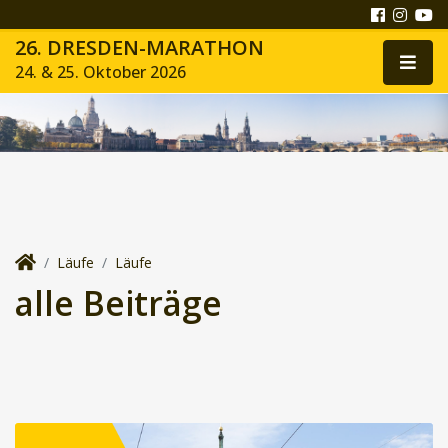
26. DRESDEN-MARATHON
24. & 25. Oktober 2026
Läufe
Läufe
alle Beiträge