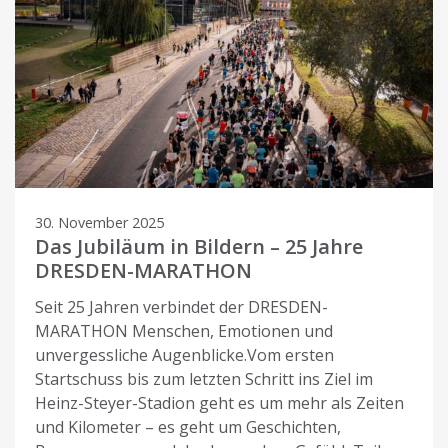
30. November 2025
Das Jubiläum in Bildern – 25 Jahre
DRESDEN-MARATHON
Seit 25 Jahren verbindet der DRESDEN-
MARATHON Menschen, Emotionen und
unvergessliche Augenblicke.Vom ersten
Startschuss bis zum letzten Schritt ins Ziel im
Heinz-Steyer-Stadion geht es um mehr als Zeiten
und Kilometer – es geht um Geschichten,