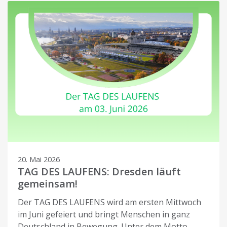
20. Mai 2026
TAG DES LAUFENS: Dresden läuft
gemeinsam!
Der TAG DES LAUFENS wird am ersten Mittwoch
im Juni gefeiert und bringt Menschen in ganz
Deutschland in Bewegung. Unter dem Motto