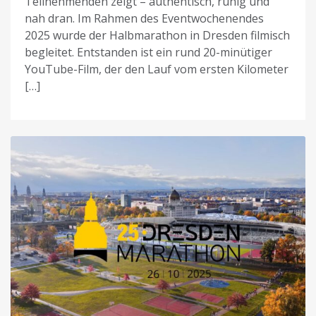
Teilnehmenden zeigt – authentisch, ruhig und
nah dran. Im Rahmen des Eventwochenendes
2025 wurde der Halbmarathon in Dresden filmisch
begleitet. Entstanden ist ein rund 20-minütiger
YouTube-Film, der den Lauf vom ersten Kilometer
[…]