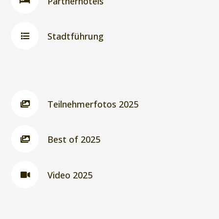
Partnerhotels
Stadtführung
Teilnehmerfotos 2025
Best of 2025
Video 2025