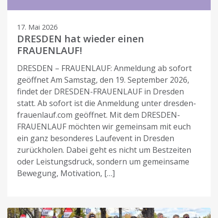
17. Mai 2026
DRESDEN hat wieder einen
FRAUENLAUF!
DRESDEN – FRAUENLAUF: Anmeldung ab sofort
geöffnet Am Samstag, den 19. September 2026,
findet der DRESDEN-FRAUENLAUF in Dresden
statt. Ab sofort ist die Anmeldung unter dresden-
frauenlauf.com geöffnet. Mit dem DRESDEN-
FRAUENLAUF möchten wir gemeinsam mit euch
ein ganz besonderes Laufevent in Dresden
zurückholen. Dabei geht es nicht um Bestzeiten
oder Leistungsdruck, sondern um gemeinsame
Bewegung, Motivation, […]