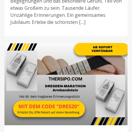
Begegnungen und das besondere Gefühl, Teil von
etwas Großem zu sein. Tausende Läufer.
Unzählige Erinnerungen. Ein gemeinsames
Jubiläum. Erlebe die schönsten […]