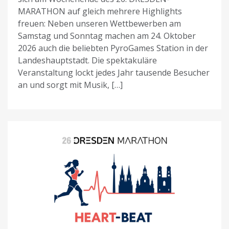
MARATHON auf gleich mehrere Highlights
freuen: Neben unseren Wettbewerben am
Samstag und Sonntag machen am 24. Oktober
2026 auch die beliebten PyroGames Station in der
Landeshauptstadt. Die spektakuläre
Veranstaltung lockt jedes Jahr tausende Besucher
an und sorgt mit Musik, […]