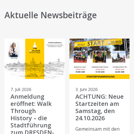
Aktuelle Newsbeiträge
7. Juli 2026
3. Juni 2026
Anmeldung
ACHTUNG: Neue
eröffnet: Walk
Startzeiten am
Through
Samstag, den
History – die
24.10.2026
Stadtführung
Gemeinsam mit den
zum DRESDEN-