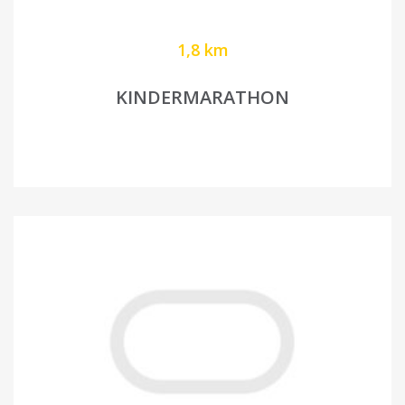
1,8 km
KINDERMARATHON