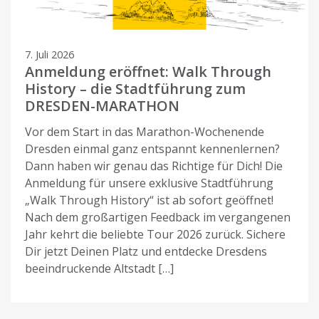
7. Juli 2026
Anmeldung eröffnet: Walk Through
History – die Stadtführung zum
DRESDEN-MARATHON
Vor dem Start in das Marathon-Wochenende
Dresden einmal ganz entspannt kennenlernen?
Dann haben wir genau das Richtige für Dich! Die
Anmeldung für unsere exklusive Stadtführung
„Walk Through History“ ist ab sofort geöffnet!
Nach dem großartigen Feedback im vergangenen
Jahr kehrt die beliebte Tour 2026 zurück. Sichere
Dir jetzt Deinen Platz und entdecke Dresdens
beeindruckende Altstadt […]