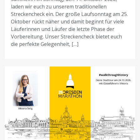
laden wir euch zu unserem traditionellen
Streckencheck ein. Der große Laufsonntag am 25.
Oktober rückt näher und damit beginnt für viele
Läuferinnen und Läufer die letzte Phase der
Vorbereitung. Unser Streckencheck bietet euch
die perfekte Gelegenheit, […]