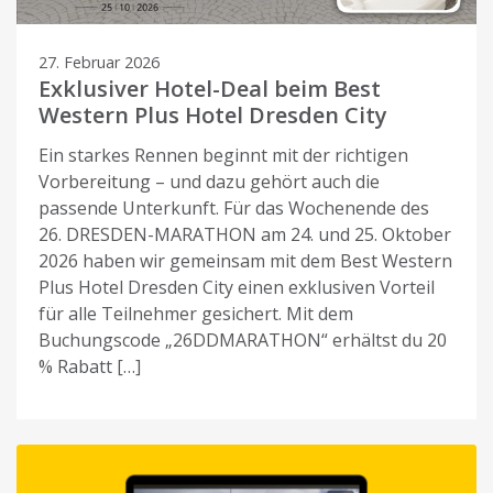
27. Februar 2026
Exklusiver Hotel-Deal beim Best
Western Plus Hotel Dresden City
Ein starkes Rennen beginnt mit der richtigen
Vorbereitung – und dazu gehört auch die
passende Unterkunft. Für das Wochenende des
26. DRESDEN-MARATHON am 24. und 25. Oktober
2026 haben wir gemeinsam mit dem Best Western
Plus Hotel Dresden City einen exklusiven Vorteil
für alle Teilnehmer gesichert. Mit dem
Buchungscode „26DDMARATHON“ erhältst du 20
% Rabatt […]