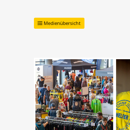
Medienübersicht