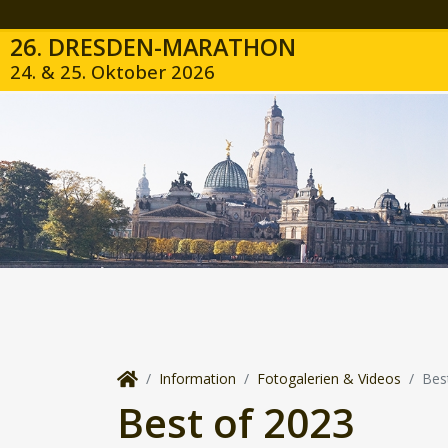
26. DRESDEN-MARATHON
24. & 25. Oktober 2026
Information
Fotogalerien & Videos
Bes
Best of 2023