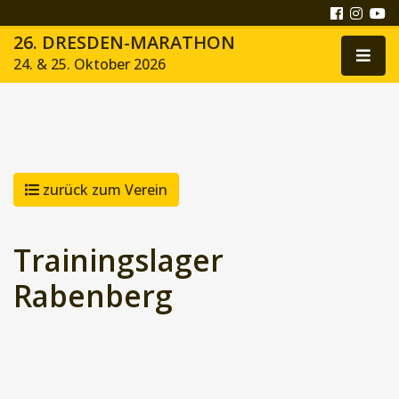
26. DRESDEN-MARATHON
24. & 25. Oktober 2026
zurück zum Verein
Trainingslager
Rabenberg