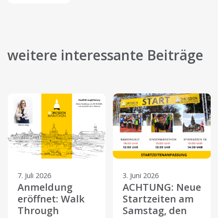
weitere interessante Beiträge
7. Juli 2026
3. Juni 2026
Anmeldung
ACHTUNG: Neue
eröffnet: Walk
Startzeiten am
Through
Samstag, den