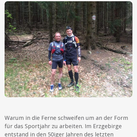
Warum in die Ferne schweifen um an der Form
für das Sportjahr zu arbeiten. Im Erzgebirge
entstand in den 50iger Jahren des letzten