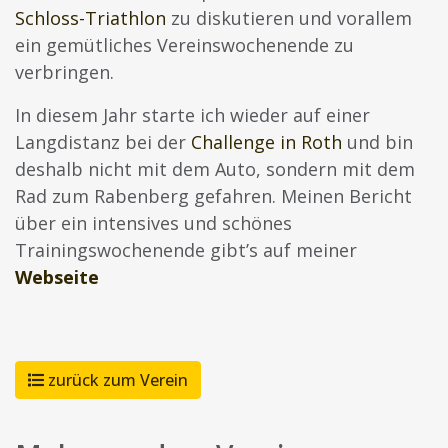
Schloss-Triathlon
zu diskutieren und vorallem
ein gemütliches Vereinswochenende zu
verbringen.
In diesem Jahr starte ich wieder auf einer
Langdistanz bei der
Challenge in Roth
und bin
deshalb nicht mit dem Auto, sondern mit dem
Rad zum Rabenberg gefahren. Meinen Bericht
über ein intensives und schönes
Trainingswochenende gibt’s auf meiner
Webseite
zurück zum Verein