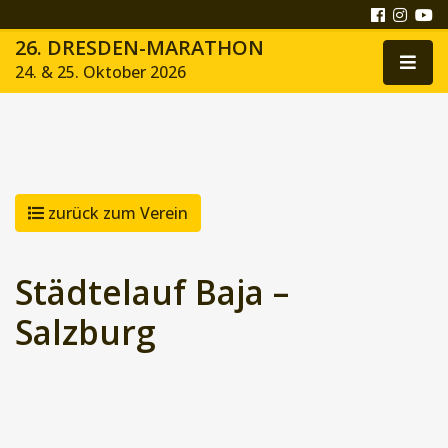
26. DRESDEN-MARATHON
24. & 25. Oktober 2026
zurück zum Verein
Städtelauf Baja –
Salzburg