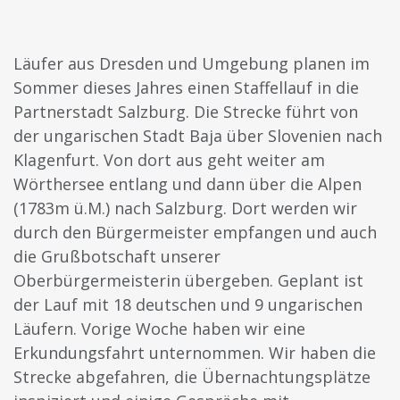
Läufer aus Dresden und Umgebung planen im
Sommer dieses Jahres einen Staffellauf in die
Partnerstadt Salzburg. Die Strecke führt von
der ungarischen Stadt Baja über Slovenien nach
Klagenfurt. Von dort aus geht weiter am
Wörthersee entlang und dann über die Alpen
(1783m ü.M.) nach Salzburg. Dort werden wir
durch den Bürgermeister empfangen und auch
die Grußbotschaft unserer
Oberbürgermeisterin übergeben. Geplant ist
der Lauf mit 18 deutschen und 9 ungarischen
Läufern. Vorige Woche haben wir eine
Erkundungsfahrt unternommen. Wir haben die
Strecke abgefahren, die Übernachtungsplätze