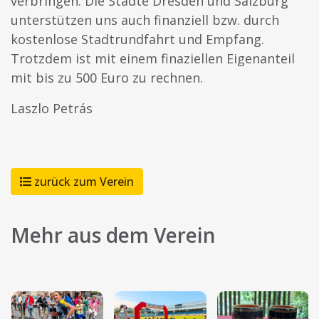
verbringen. Die Städte Dresden und Salzburg
unterstützen uns auch finanziell bzw. durch
kostenlose Stadtrundfahrt und Empfang.
Trotzdem ist mit einem finaziellen Eigenanteil
mit bis zu 500 Euro zu rechnen.
Laszlo Petrás
zurück zum Verein
Mehr aus dem Verein