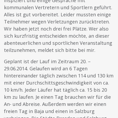
inspiziert und einige Gespräche mit
kommunalen Vertretern und Sportlern geführt.
Alles ist gut vorbereitet. Leider mussten einige
Teilnehmer wegen Verletzungen zurücktreten.
Wir haben jetzt noch drei frei Plätze. Wer also
sich kurzfristig entscheiden möchte, an dieser
abenteuerlichen und sportlichen Veranstaltung
teilzunehmen, meldet sich bitte bei mir.
Geplant ist der Lauf im Zeitraum 20. –
29.06.2014. Gelaufen wird an 6 Tagen
hintereinander täglich zwischen 114 und 130 km
mit einer Durchschittsgeschwindigkeit von ca.
10 km/h. Jeder Läufer hat täglich ca. 15 bis 20
km zu laufen. Je einen Tag brauchen wir für die
An- und Abreise. Außerdem werden wir einen
freien Tag in Baja und einen in Salzburg