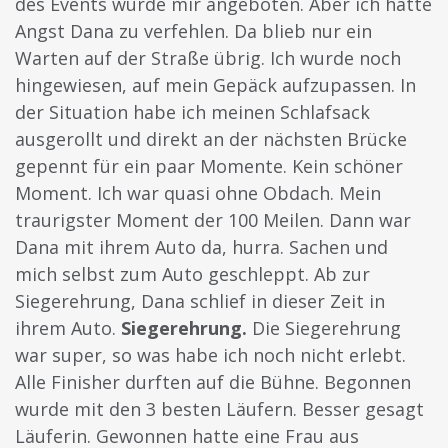
des Events wurde mir angeboten. Aber ich hatte
Angst Dana zu verfehlen. Da blieb nur ein
Warten auf der Straße übrig. Ich wurde noch
hingewiesen, auf mein Gepäck aufzupassen. In
der Situation habe ich meinen Schlafsack
ausgerollt und direkt an der nächsten Brücke
gepennt für ein paar Momente. Kein schöner
Moment. Ich war quasi ohne Obdach. Mein
traurigster Moment der 100 Meilen. Dann war
Dana mit ihrem Auto da, hurra. Sachen und
mich selbst zum Auto geschleppt. Ab zur
Siegerehrung, Dana schlief in dieser Zeit in
ihrem Auto.
Siegerehrung.
Die Siegerehrung
war super, so was habe ich noch nicht erlebt.
Alle Finisher durften auf die Bühne. Begonnen
wurde mit den 3 besten Läufern. Besser gesagt
Läuferin. Gewonnen hatte eine Frau aus