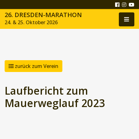
26. DRESDEN-MARATHON
24. & 25. Oktober 2026
zurück zum Verein
Laufbericht zum
Mauerweglauf 2023