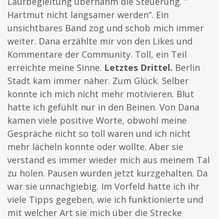
Laufbegleitung übernahm die Steuerung. “
Hartmut nicht langsamer werden“. Ein
unsichtbares Band zog und schob mich immer
weiter. Dana erzählte mir von den Likes und
Kommentare der Community. Toll, ein Teil
erreichte meine Sinne.
Letztes Drittel.
Berlin
Stadt kam immer näher. Zum Glück. Selber
konnte ich mich nicht mehr motivieren. Blut
hatte ich gefühlt nur in den Beinen. Von Dana
kamen viele positive Worte, obwohl meine
Gespräche nicht so toll waren und ich nicht
mehr lächeln konnte oder wollte. Aber sie
verstand es immer wieder mich aus meinem Tal
zu holen. Pausen wurden jetzt kurzgehalten. Da
war sie unnachgiebig. Im Vorfeld hatte ich ihr
viele Tipps gegeben, wie ich funktionierte und
mit welcher Art sie mich über die Strecke