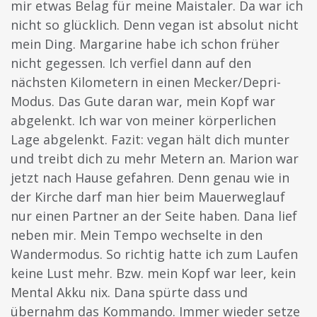
mir etwas Belag für meine Maistaler. Da war ich
nicht so glücklich. Denn vegan ist absolut nicht
mein Ding. Margarine habe ich schon früher
nicht gegessen. Ich verfiel dann auf den
nächsten Kilometern in einen Mecker/Depri-
Modus. Das Gute daran war, mein Kopf war
abgelenkt. Ich war von meiner körperlichen
Lage abgelenkt. Fazit: vegan hält dich munter
und treibt dich zu mehr Metern an. Marion war
jetzt nach Hause gefahren. Denn genau wie in
der Kirche darf man hier beim Mauerweglauf
nur einen Partner an der Seite haben. Dana lief
neben mir. Mein Tempo wechselte in den
Wandermodus. So richtig hatte ich zum Laufen
keine Lust mehr. Bzw. mein Kopf war leer, kein
Mental Akku nix. Dana spürte dass und
übernahm das Kommando. Immer wieder setze