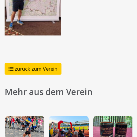
zurück zum Verein
Mehr aus dem Verein