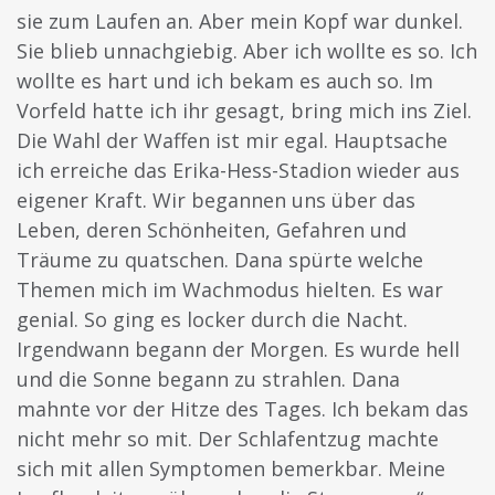
sie zum Laufen an. Aber mein Kopf war dunkel.
Sie blieb unnachgiebig. Aber ich wollte es so. Ich
wollte es hart und ich bekam es auch so. Im
Vorfeld hatte ich ihr gesagt, bring mich ins Ziel.
Die Wahl der Waffen ist mir egal. Hauptsache
ich erreiche das Erika-Hess-Stadion wieder aus
eigener Kraft. Wir begannen uns über das
Leben, deren Schönheiten, Gefahren und
Träume zu quatschen. Dana spürte welche
Themen mich im Wachmodus hielten. Es war
genial. So ging es locker durch die Nacht.
Irgendwann begann der Morgen. Es wurde hell
und die Sonne begann zu strahlen. Dana
mahnte vor der Hitze des Tages. Ich bekam das
nicht mehr so mit. Der Schlafentzug machte
sich mit allen Symptomen bemerkbar. Meine