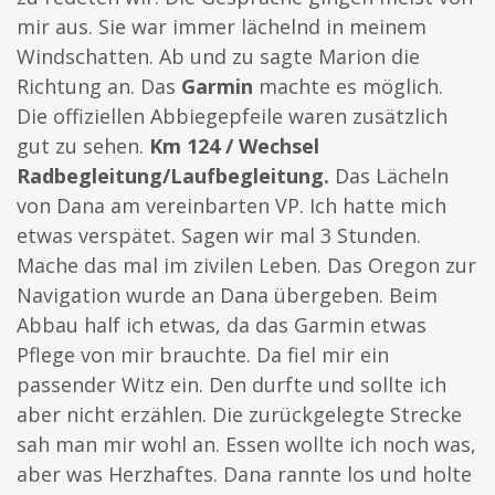
mir aus. Sie war immer lächelnd in meinem
Windschatten. Ab und zu sagte Marion die
Richtung an. Das
Garmin
machte es möglich.
Die offiziellen Abbiegepfeile waren zusätzlich
gut zu sehen.
Km 124 / Wechsel
Radbegleitung/Laufbegleitung.
Das Lächeln
von Dana am vereinbarten VP. Ich hatte mich
etwas verspätet. Sagen wir mal 3 Stunden.
Mache das mal im zivilen Leben. Das Oregon zur
Navigation wurde an Dana übergeben. Beim
Abbau half ich etwas, da das Garmin etwas
Pflege von mir brauchte. Da fiel mir ein
passender Witz ein. Den durfte und sollte ich
aber nicht erzählen. Die zurückgelegte Strecke
sah man mir wohl an. Essen wollte ich noch was,
aber was Herzhaftes. Dana rannte los und holte