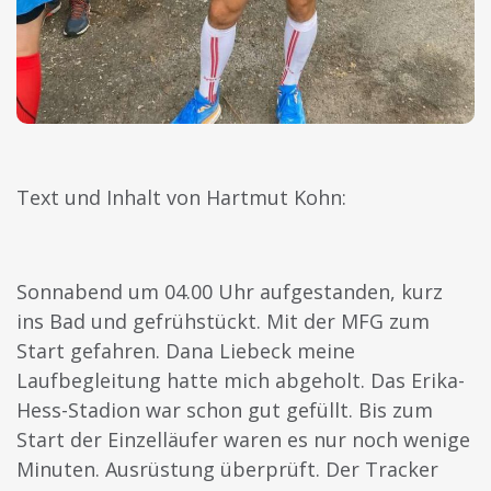
Text und Inhalt von Hartmut Kohn:
Sonnabend um 04.00 Uhr aufgestanden, kurz
ins Bad und gefrühstückt. Mit der MFG zum
Start gefahren. Dana Liebeck meine
Laufbegleitung hatte mich abgeholt. Das Erika-
Hess-Stadion war schon gut gefüllt. Bis zum
Start der Einzelläufer waren es nur noch wenige
Minuten. Ausrüstung überprüft. Der Tracker