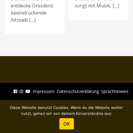
entdecke Dresdens
sorgt mit Musik, […]
beeindruckende
Altstadt […]
Impressum
Datenschutzerklärung
Sprachhinweis
Diese Website benutzt Cookies. Wenn du die Website weiter
nutzt, gehen wir von deinem Einverständnis aus.
OK