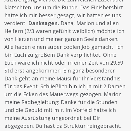
klatschten uns um die Runde. Das Finishershirt
hatte ich mir besser gesagt, wir hatten es uns
verdient.
Danksagen.
Dana, Marion und allen
Helfern (2/3 waren gefühlt weiblich) möchte ich
von Herzen und meiner ganzen Seele danken.
Alle haben einen super coolen Job gemacht. Ich
bin Euch zu großem Dank verpflichtet. Ohne
Euch wäre ich nicht oder in einer Zeit von 29:59
Std erst angekommen. Ein ganz besonderer
Dank geht an meine Mausi für Ihr Verständnis
für das Event. Schließlich bin ich ja mit 2 Damen
um die Ecken des Mauerwegs gezogen. Marion
meine Radbegleitung: Danke für die Stunden
und die Geduld mit mir. Im Vorfeld hatte ich
meine Ausrüstung ungeordnet bei Dir
abgegeben. Du hast da Struktur reingebracht.