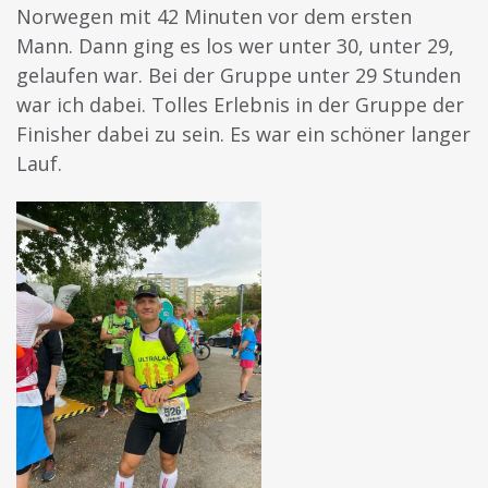
Norwegen mit 42 Minuten vor dem ersten
Mann. Dann ging es los wer unter 30, unter 29,
gelaufen war. Bei der Gruppe unter 29 Stunden
war ich dabei. Tolles Erlebnis in der Gruppe der
Finisher dabei zu sein. Es war ein schöner langer
Lauf.