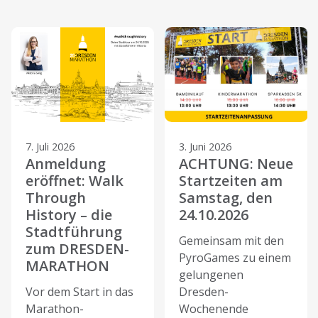
7. Juli 2026
3. Juni 2026
Anmeldung
ACHTUNG: Neue
eröffnet: Walk
Startzeiten am
Through
Samstag, den
History – die
24.10.2026
Stadtführung
Gemeinsam mit den
zum DRESDEN-
PyroGames zu einem
MARATHON
gelungenen
Vor dem Start in das
Dresden-
Marathon-
Wochenende