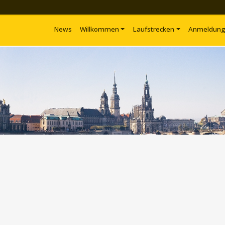
News
Willkommen
Laufstrecken
Anmeldun