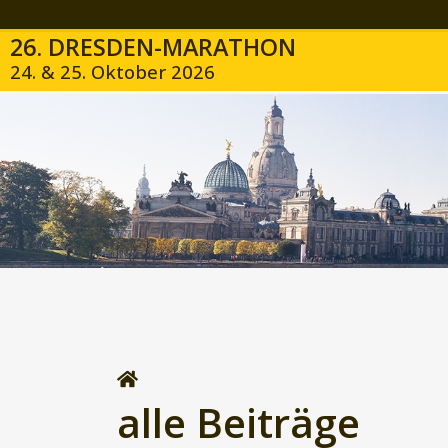
26. DRESDEN-MARATHON
24. & 25. Oktober 2026
alle Beiträge