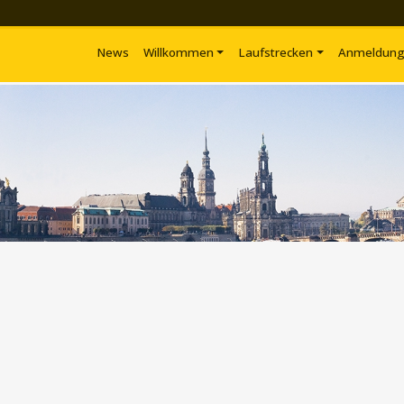
News
Willkommen
Laufstrecken
Anmeldun