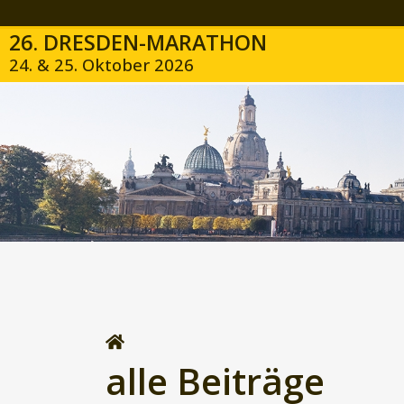
26. DRESDEN-MARATHON
24. & 25. Oktober 2026
alle Beiträge