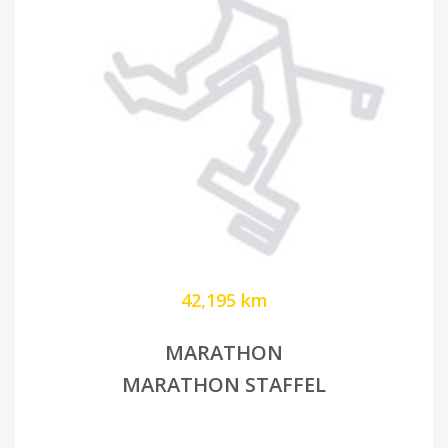
42,195 km
MARATHON
MARATHON STAFFEL