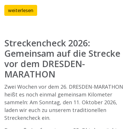
weiterlesen
Streckencheck 2026:
Gemeinsam auf die Strecke
vor dem DRESDEN-
MARATHON
Zwei Wochen vor dem 26. DRESDEN-MARATHON
heißt es noch einmal gemeinsam Kilometer
sammeln: Am Sonntag, den 11. Oktober 2026,
laden wir euch zu unserem traditionellen
Streckencheck ein.