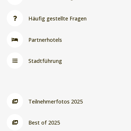
Häufig gestellte Fragen
Partnerhotels
Stadtführung
Teilnehmerfotos 2025
Best of 2025