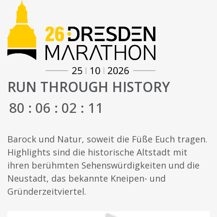
RUN THROUGH HISTORY
80
:
06
:
02
:
10
Barock und Natur, soweit die Füße Euch tragen.
Highlights sind die historische Altstadt mit
ihren berühmten Sehenswürdigkeiten und die
Neustadt, das bekannte Kneipen- und
Gründerzeitviertel.