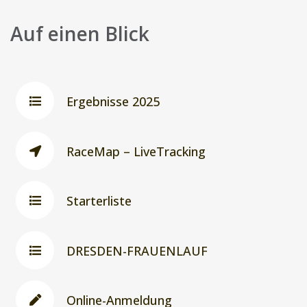
Auf einen Blick
Ergebnisse 2025
RaceMap – LiveTracking
Starterliste
DRESDEN-FRAUENLAUF
Online-Anmeldung