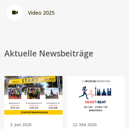
Video 2025
Aktuelle Newsbeiträge
3. Juni 2026
22. Mai 2026