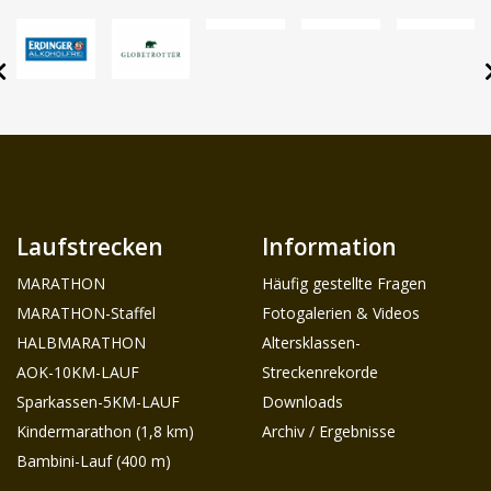
Laufstrecken
Information
MARATHON
Häufig gestellte Fragen
MARATHON-Staffel
Fotogalerien & Videos
HALBMARATHON
Altersklassen-
AOK-10KM-LAUF
Streckenrekorde
Sparkassen-5KM-LAUF
Downloads
Kindermarathon (1,8 km)
Archiv / Ergebnisse
Bambini-Lauf (400 m)