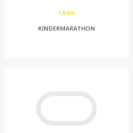
1,8 km
KINDERMARATHON