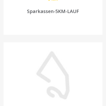
Sparkassen-5KM-LAUF